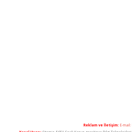
Reklam ve İletişim:
E-mail: