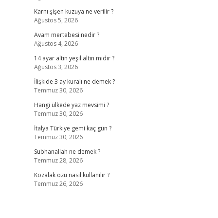
Karnı şişen kuzuya ne verilir ?
Ağustos 5, 2026
Avam mertebesi nedir ?
Ağustos 4, 2026
14 ayar altın yeşil altın mıdır ?
Ağustos 3, 2026
İlişkide 3 ay kuralı ne demek ?
Temmuz 30, 2026
Hangi ülkede yaz mevsimi ?
Temmuz 30, 2026
İtalya Türkiye gemi kaç gün ?
Temmuz 30, 2026
Subhanallah ne demek ?
Temmuz 28, 2026
Kozalak özü nasıl kullanılır ?
Temmuz 26, 2026