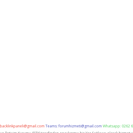
backlinkpaneli@gmail.com
Teams:
forumhizmeti@gmail.com
Whatsapp: 0262 6