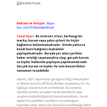
Reklam ve İletişim:
Skype:
live:.cid.575569c608265c69
Yasal Uyarı:
Bu internet sitesi, herhangi bir
marka, kurum veya şahıs şirketi ile hiçbir
bağlantısı bulunmamaktadır. Sitede yalnızca
kendi hazırladığımız makaleler
paylaşılmaktadır. Burada yer alan içerikler
haber niteliği taşımamakta olup, gerçek kurum
ve kişiler hakkında paylaşım yapılmamaktadır.
Gerçek kurum ve kişiler ile isim benzerlikleri
tamamen tesadüfidir.
Sitemiz, 5651 Sayılı Kanun gereğince Bilgi Teknolojileri
ve İletişim Kurumu (BTK) tarafından onaylanmış bir Yer
Sağlayıcı olarak hizmet vermektedir. Bu nedenle,
sitedeki içerikleri proaktif olarak denetleme veya
araştırma yükümlülüğümüz bulunmamaktadır. Ancak,
üyelerimiz yazdıkları içeriklerin sorumluluğunu
taşımakta olup, siteye üye olarak bu sorumluluğu kabul