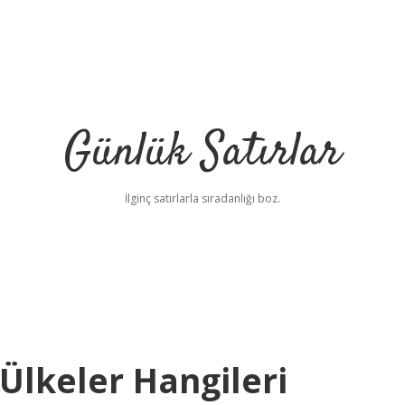
Günlük Satırlar
İlginç satırlarla sıradanlığı boz.
Ülkeler Hangileri