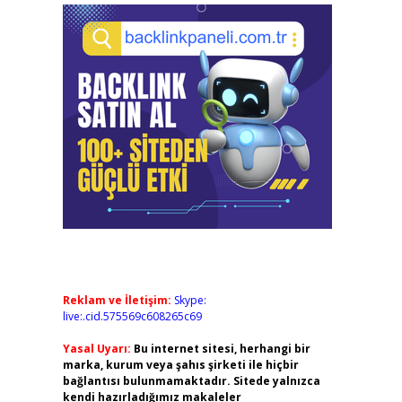
Reklam ve İletişim:
Skype:
live:.cid.575569c608265c69
Yasal Uyarı:
Bu internet sitesi, herhangi bir
marka, kurum veya şahıs şirketi ile hiçbir
bağlantısı bulunmamaktadır. Sitede yalnızca
kendi hazırladığımız makaleler