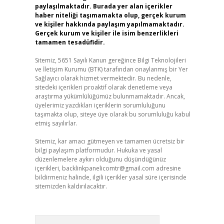
paylaşılmaktadır. Burada yer alan içerikler
haber niteliği taşımamakta olup, gerçek kurum
ve kişiler hakkında paylaşım yapılmamaktadır.
Gerçek kurum ve kişiler ile isim benzerlikleri
tamamen tesadüfidir.
Sitemiz, 5651 Sayılı Kanun gereğince Bilgi Teknolojileri
ve İletişim Kurumu (BTK) tarafından onaylanmış bir Yer
Sağlayıcı olarak hizmet vermektedir. Bu nedenle,
sitedeki içerikleri proaktif olarak denetleme veya
araştırma yükümlülüğümüz bulunmamaktadır. Ancak,
üyelerimiz yazdıkları içeriklerin sorumluluğunu
taşımakta olup, siteye üye olarak bu sorumluluğu kabul
etmiş sayılırlar.
Sitemiz, kar amacı gütmeyen ve tamamen ücretsiz bir
bilgi paylaşım platformudur. Hukuka ve yasal
düzenlemelere aykırı olduğunu düşündüğünüz
içerikleri,
backlinkpanelicomtr@gmail.com
adresine
bildirmeniz halinde, ilgili içerikler yasal süre içerisinde
sitemizden kaldırılacaktır.
Arama