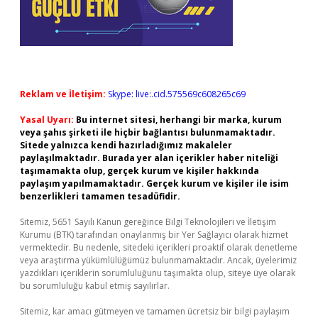
Reklam ve İletişim:
Skype: live:.cid.575569c608265c69
Yasal Uyarı:
Bu internet sitesi, herhangi bir marka, kurum
veya şahıs şirketi ile hiçbir bağlantısı bulunmamaktadır.
Sitede yalnızca kendi hazırladığımız makaleler
paylaşılmaktadır. Burada yer alan içerikler haber niteliği
taşımamakta olup, gerçek kurum ve kişiler hakkında
paylaşım yapılmamaktadır. Gerçek kurum ve kişiler ile isim
benzerlikleri tamamen tesadüfidir.
Sitemiz, 5651 Sayılı Kanun gereğince Bilgi Teknolojileri ve İletişim
Kurumu (BTK) tarafından onaylanmış bir Yer Sağlayıcı olarak hizmet
vermektedir. Bu nedenle, sitedeki içerikleri proaktif olarak denetleme
veya araştırma yükümlülüğümüz bulunmamaktadır. Ancak, üyelerimiz
yazdıkları içeriklerin sorumluluğunu taşımakta olup, siteye üye olarak
bu sorumluluğu kabul etmiş sayılırlar.
Sitemiz, kar amacı gütmeyen ve tamamen ücretsiz bir bilgi paylaşım