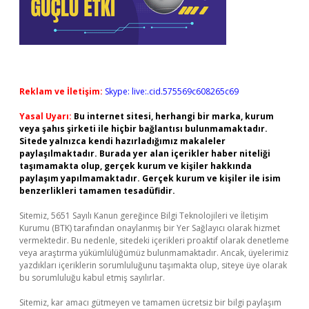
Reklam ve İletişim:
Skype: live:.cid.575569c608265c69
Yasal Uyarı:
Bu internet sitesi, herhangi bir marka, kurum
veya şahıs şirketi ile hiçbir bağlantısı bulunmamaktadır.
Sitede yalnızca kendi hazırladığımız makaleler
paylaşılmaktadır. Burada yer alan içerikler haber niteliği
taşımamakta olup, gerçek kurum ve kişiler hakkında
paylaşım yapılmamaktadır. Gerçek kurum ve kişiler ile isim
benzerlikleri tamamen tesadüfidir.
Sitemiz, 5651 Sayılı Kanun gereğince Bilgi Teknolojileri ve İletişim
Kurumu (BTK) tarafından onaylanmış bir Yer Sağlayıcı olarak hizmet
vermektedir. Bu nedenle, sitedeki içerikleri proaktif olarak denetleme
veya araştırma yükümlülüğümüz bulunmamaktadır. Ancak, üyelerimiz
yazdıkları içeriklerin sorumluluğunu taşımakta olup, siteye üye olarak
bu sorumluluğu kabul etmiş sayılırlar.
Sitemiz, kar amacı gütmeyen ve tamamen ücretsiz bir bilgi paylaşım