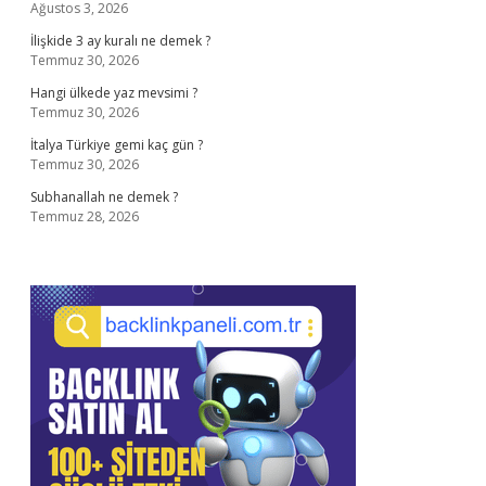
Ağustos 3, 2026
İlişkide 3 ay kuralı ne demek ?
Temmuz 30, 2026
Hangi ülkede yaz mevsimi ?
Temmuz 30, 2026
İtalya Türkiye gemi kaç gün ?
Temmuz 30, 2026
Subhanallah ne demek ?
Temmuz 28, 2026