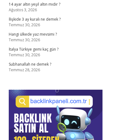
14 ayar altın yeşil altın mıdır ?
Ağustos 3, 2026
İlişkide 3 ay kuralı ne demek ?
Temmuz 30, 2026
Hangi ülkede yaz mevsimi ?
Temmuz 30, 2026
İtalya Türkiye gemi kaç gün ?
Temmuz 30, 2026
Subhanallah ne demek ?
Temmuz 28, 2026