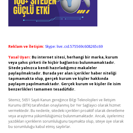
Reklam ve İletişim:
Skype: live:.cid.575569c608265c69
Yasal Uyarı:
Bu internet sitesi, herhangi bir marka, kurum
veya şahıs şirketi ile hiçbir bağlantısı bulunmamaktadır.
Sitede yalnızca kendi hazırladığımız makaleler
paylaşılmaktadır. Burada yer alan içerikler haber niteliği
taşımamakta olup, gerçek kurum ve kişiler hakkında
paylaşım yapılmamaktadır. Gerçek kurum ve kişiler ile isim
benzerlikleri tamamen tesadüfidir.
Sitemiz, 5651 Sayılı Kanun gereğince Bilgi Teknolojileri ve İletişim
Kurumu (BTK) tarafından onaylanmış bir Yer Sağlayıcı olarak hizmet
vermektedir. Bu nedenle, sitedeki içerikleri proaktif olarak denetleme
veya araştırma yükümlülüğümüz bulunmamaktadır. Ancak, üyelerimiz
yazdıkları içeriklerin sorumluluğunu taşımakta olup, siteye üye olarak
bu sorumluluğu kabul etmiş sayılırlar.