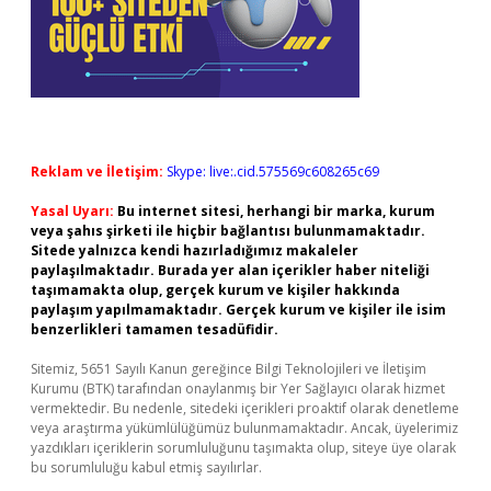
Reklam ve İletişim:
Skype: live:.cid.575569c608265c69
Yasal Uyarı:
Bu internet sitesi, herhangi bir marka, kurum
veya şahıs şirketi ile hiçbir bağlantısı bulunmamaktadır.
Sitede yalnızca kendi hazırladığımız makaleler
paylaşılmaktadır. Burada yer alan içerikler haber niteliği
taşımamakta olup, gerçek kurum ve kişiler hakkında
paylaşım yapılmamaktadır. Gerçek kurum ve kişiler ile isim
benzerlikleri tamamen tesadüfidir.
Sitemiz, 5651 Sayılı Kanun gereğince Bilgi Teknolojileri ve İletişim
Kurumu (BTK) tarafından onaylanmış bir Yer Sağlayıcı olarak hizmet
vermektedir. Bu nedenle, sitedeki içerikleri proaktif olarak denetleme
veya araştırma yükümlülüğümüz bulunmamaktadır. Ancak, üyelerimiz
yazdıkları içeriklerin sorumluluğunu taşımakta olup, siteye üye olarak
bu sorumluluğu kabul etmiş sayılırlar.