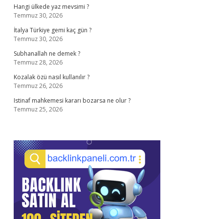
Hangi ülkede yaz mevsimi ?
Temmuz 30, 2026
İtalya Türkiye gemi kaç gün ?
Temmuz 30, 2026
Subhanallah ne demek ?
Temmuz 28, 2026
Kozalak özü nasıl kullanılır ?
Temmuz 26, 2026
Istinaf mahkemesi kararı bozarsa ne olur ?
Temmuz 25, 2026