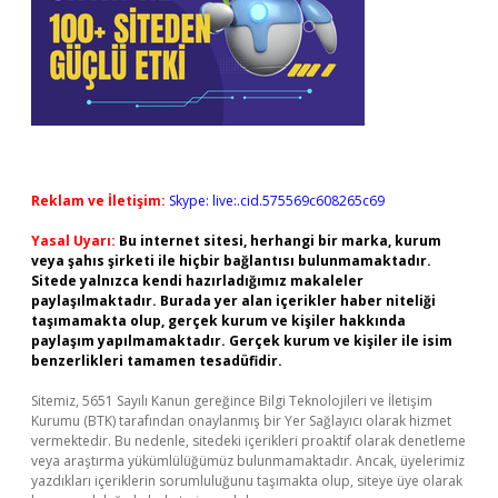
Reklam ve İletişim:
Skype: live:.cid.575569c608265c69
Yasal Uyarı:
Bu internet sitesi, herhangi bir marka, kurum
veya şahıs şirketi ile hiçbir bağlantısı bulunmamaktadır.
Sitede yalnızca kendi hazırladığımız makaleler
paylaşılmaktadır. Burada yer alan içerikler haber niteliği
taşımamakta olup, gerçek kurum ve kişiler hakkında
paylaşım yapılmamaktadır. Gerçek kurum ve kişiler ile isim
benzerlikleri tamamen tesadüfidir.
Sitemiz, 5651 Sayılı Kanun gereğince Bilgi Teknolojileri ve İletişim
Kurumu (BTK) tarafından onaylanmış bir Yer Sağlayıcı olarak hizmet
vermektedir. Bu nedenle, sitedeki içerikleri proaktif olarak denetleme
veya araştırma yükümlülüğümüz bulunmamaktadır. Ancak, üyelerimiz
yazdıkları içeriklerin sorumluluğunu taşımakta olup, siteye üye olarak