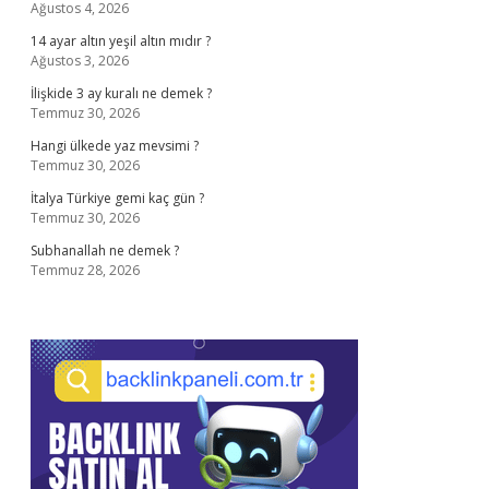
Ağustos 4, 2026
14 ayar altın yeşil altın mıdır ?
Ağustos 3, 2026
İlişkide 3 ay kuralı ne demek ?
Temmuz 30, 2026
Hangi ülkede yaz mevsimi ?
Temmuz 30, 2026
İtalya Türkiye gemi kaç gün ?
Temmuz 30, 2026
Subhanallah ne demek ?
Temmuz 28, 2026