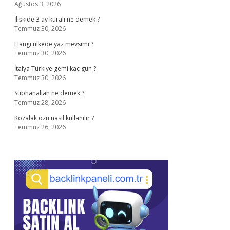
Ağustos 3, 2026
İlişkide 3 ay kuralı ne demek ?
Temmuz 30, 2026
Hangi ülkede yaz mevsimi ?
Temmuz 30, 2026
İtalya Türkiye gemi kaç gün ?
Temmuz 30, 2026
Subhanallah ne demek ?
Temmuz 28, 2026
Kozalak özü nasıl kullanılır ?
Temmuz 26, 2026