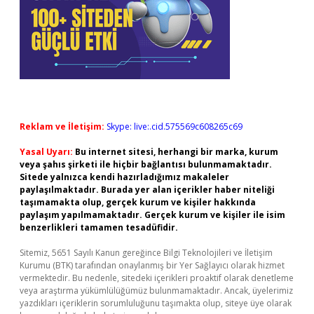
Reklam ve İletişim:
Skype: live:.cid.575569c608265c69
Yasal Uyarı:
Bu internet sitesi, herhangi bir marka, kurum
veya şahıs şirketi ile hiçbir bağlantısı bulunmamaktadır.
Sitede yalnızca kendi hazırladığımız makaleler
paylaşılmaktadır. Burada yer alan içerikler haber niteliği
taşımamakta olup, gerçek kurum ve kişiler hakkında
paylaşım yapılmamaktadır. Gerçek kurum ve kişiler ile isim
benzerlikleri tamamen tesadüfidir.
Sitemiz, 5651 Sayılı Kanun gereğince Bilgi Teknolojileri ve İletişim
Kurumu (BTK) tarafından onaylanmış bir Yer Sağlayıcı olarak hizmet
vermektedir. Bu nedenle, sitedeki içerikleri proaktif olarak denetleme
veya araştırma yükümlülüğümüz bulunmamaktadır. Ancak, üyelerimiz
yazdıkları içeriklerin sorumluluğunu taşımakta olup, siteye üye olarak