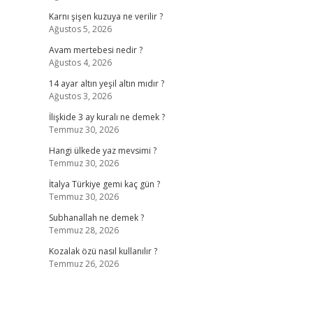
Karnı şişen kuzuya ne verilir ?
Ağustos 5, 2026
Avam mertebesi nedir ?
Ağustos 4, 2026
14 ayar altın yeşil altın mıdır ?
Ağustos 3, 2026
İlişkide 3 ay kuralı ne demek ?
Temmuz 30, 2026
Hangi ülkede yaz mevsimi ?
Temmuz 30, 2026
İtalya Türkiye gemi kaç gün ?
Temmuz 30, 2026
Subhanallah ne demek ?
Temmuz 28, 2026
Kozalak özü nasıl kullanılır ?
Temmuz 26, 2026