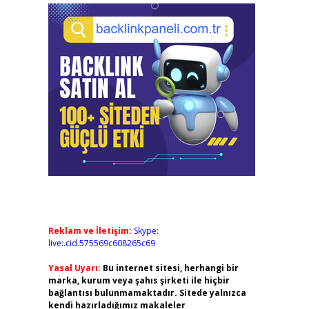
Reklam ve İletişim:
Skype:
live:.cid.575569c608265c69
Yasal Uyarı:
Bu internet sitesi, herhangi bir
marka, kurum veya şahıs şirketi ile hiçbir
bağlantısı bulunmamaktadır. Sitede yalnızca
kendi hazırladığımız makaleler