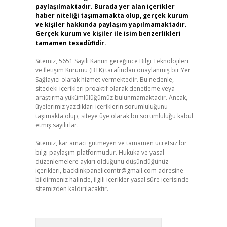
paylaşılmaktadır. Burada yer alan içerikler
haber niteliği taşımamakta olup, gerçek kurum
ve kişiler hakkında paylaşım yapılmamaktadır.
Gerçek kurum ve kişiler ile isim benzerlikleri
tamamen tesadüfidir.
Sitemiz, 5651 Sayılı Kanun gereğince Bilgi Teknolojileri
ve İletişim Kurumu (BTK) tarafından onaylanmış bir Yer
Sağlayıcı olarak hizmet vermektedir. Bu nedenle,
sitedeki içerikleri proaktif olarak denetleme veya
araştırma yükümlülüğümüz bulunmamaktadır. Ancak,
üyelerimiz yazdıkları içeriklerin sorumluluğunu
taşımakta olup, siteye üye olarak bu sorumluluğu kabul
etmiş sayılırlar.
Sitemiz, kar amacı gütmeyen ve tamamen ücretsiz bir
bilgi paylaşım platformudur. Hukuka ve yasal
düzenlemelere aykırı olduğunu düşündüğünüz
içerikleri,
backlinkpanelicomtr@gmail.com
adresine
bildirmeniz halinde, ilgili içerikler yasal süre içerisinde
sitemizden kaldırılacaktır.
Arama