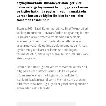
paylaşılmaktadır. Burada yer alan içerikler
haber niteliği taşımamakta olup, gerçek kurum
ve kişiler hakkında paylaşım yapılmamaktadır.
Gerçek kurum ve kişiler ile isim benzerlikleri
tamamen tesadüfidir.
Sitemiz, 5651 Sayılı Kanun gereğince Bilgi Teknolojileri
ve İletişim Kurumu (BTK) tarafından onaylanmış bir Yer
Sağlayıcı olarak hizmet vermektedir. Bu nedenle,
sitedeki içerikleri proaktif olarak denetleme veya
araştırma yükümlülüğümüz bulunmamaktadır. Ancak,
üyelerimiz yazdıkları içeriklerin sorumluluğunu
taşımakta olup, siteye üye olarak bu sorumluluğu kabul
etmiş sayılırlar.
Sitemiz, kar amacı gütmeyen ve tamamen ücretsiz bir
bilgi paylaşım platformudur. Hukuka ve yasal
düzenlemelere aykırı olduğunu düşündüğünüz
içerikleri,
backlinkpanelicomtr@gmail.com
adresine
bildirmeniz halinde, ilgili içerikler yasal süre içerisinde
sitemizden kaldırılacaktır.
Arama