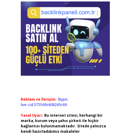
Reklam ve İletişim:
Skype:
live:.cid.575569c608265c69
Yasal Uyarı:
Bu internet sitesi, herhangi bir
marka, kurum veya şahıs şirketi ile hiçbir
bağlantısı bulunmamaktadır. Sitede yalnızca
kendi hazırladığımız makaleler