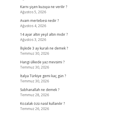
Karnı şişen kuzuya ne verilir ?
Ağustos 5, 2026
Avam mertebesi nedir ?
Ağustos 4, 2026
14 ayar altın yeşil altın mıdır ?
Ağustos 3, 2026
İlişkide 3 ay kuralı ne demek ?
Temmuz 30, 2026
Hangi ülkede yaz mevsimi ?
Temmuz 30, 2026
İtalya Türkiye gemi kaç gün ?
Temmuz 30, 2026
Subhanallah ne demek ?
Temmuz 28, 2026
Kozalak özü nasıl kullanılır ?
Temmuz 26, 2026