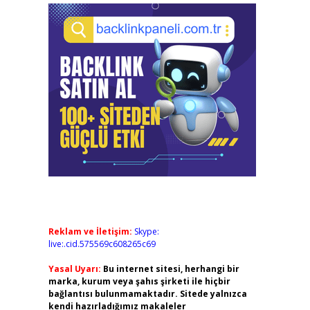
Reklam ve İletişim:
Skype:
live:.cid.575569c608265c69
Yasal Uyarı:
Bu internet sitesi, herhangi bir
marka, kurum veya şahıs şirketi ile hiçbir
bağlantısı bulunmamaktadır. Sitede yalnızca
kendi hazırladığımız makaleler