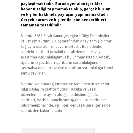
paylaşılmaktadır. Burada yer alan içerikler
haber niteliği taşımamakta olup, gerçek kurum
ve kişiler hakkında paylaşım yapılmamaktadır.
Gerçek kurum ve kişiler ile isim benzerlikleri
tamamen tesadüfidir.
Sitemiz, 5651 Sayılı Kanun gereğince Bilgi Teknolojileri
ve İletişim Kurumu (BTK) tarafından onaylanmış bir Yer
Sağlayıcı olarak hizmet vermektedir. Bu nedenle,
sitedeki içerikleri proaktif olarak denetleme veya
araştırma yükümlülüğümüz bulunmamaktadır. Ancak,
üyelerimiz yazdıkları içeriklerin sorumluluğunu
taşımakta olup, siteye üye olarak bu sorumluluğu kabul
etmiş sayılırlar.
Sitemiz, kar amacı gütmeyen ve tamamen ücretsiz bir
bilgi paylaşım platformudur. Hukuka ve yasal
düzenlemelere aykırı olduğunu düşündüğünüz
içerikleri,
backlinkpanelicomtr@gmail.com
adresine
bildirmeniz halinde, ilgili içerikler yasal süre içerisinde
sitemizden kaldırılacaktır.
Arama