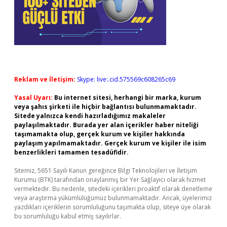
Reklam ve İletişim:
Skype: live:.cid.575569c608265c69
Yasal Uyarı:
Bu internet sitesi, herhangi bir marka, kurum
veya şahıs şirketi ile hiçbir bağlantısı bulunmamaktadır.
Sitede yalnızca kendi hazırladığımız makaleler
paylaşılmaktadır. Burada yer alan içerikler haber niteliği
taşımamakta olup, gerçek kurum ve kişiler hakkında
paylaşım yapılmamaktadır. Gerçek kurum ve kişiler ile isim
benzerlikleri tamamen tesadüfidir.
Sitemiz, 5651 Sayılı Kanun gereğince Bilgi Teknolojileri ve İletişim
Kurumu (BTK) tarafından onaylanmış bir Yer Sağlayıcı olarak hizmet
vermektedir. Bu nedenle, sitedeki içerikleri proaktif olarak denetleme
veya araştırma yükümlülüğümüz bulunmamaktadır. Ancak, üyelerimiz
yazdıkları içeriklerin sorumluluğunu taşımakta olup, siteye üye olarak
bu sorumluluğu kabul etmiş sayılırlar.