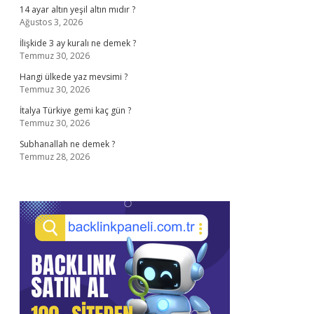
14 ayar altın yeşil altın mıdır ?
Ağustos 3, 2026
İlişkide 3 ay kuralı ne demek ?
Temmuz 30, 2026
Hangi ülkede yaz mevsimi ?
Temmuz 30, 2026
İtalya Türkiye gemi kaç gün ?
Temmuz 30, 2026
Subhanallah ne demek ?
Temmuz 28, 2026