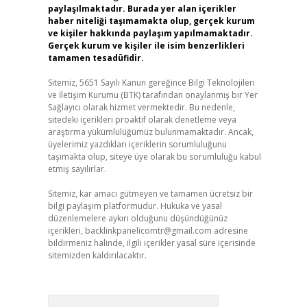
paylaşılmaktadır. Burada yer alan içerikler
haber niteliği taşımamakta olup, gerçek kurum
ve kişiler hakkında paylaşım yapılmamaktadır.
Gerçek kurum ve kişiler ile isim benzerlikleri
tamamen tesadüfidir.
Sitemiz, 5651 Sayılı Kanun gereğince Bilgi Teknolojileri
ve İletişim Kurumu (BTK) tarafından onaylanmış bir Yer
Sağlayıcı olarak hizmet vermektedir. Bu nedenle,
sitedeki içerikleri proaktif olarak denetleme veya
araştırma yükümlülüğümüz bulunmamaktadır. Ancak,
üyelerimiz yazdıkları içeriklerin sorumluluğunu
taşımakta olup, siteye üye olarak bu sorumluluğu kabul
etmiş sayılırlar.
Sitemiz, kar amacı gütmeyen ve tamamen ücretsiz bir
bilgi paylaşım platformudur. Hukuka ve yasal
düzenlemelere aykırı olduğunu düşündüğünüz
içerikleri,
backlinkpanelicomtr@gmail.com
adresine
bildirmeniz halinde, ilgili içerikler yasal süre içerisinde
sitemizden kaldırılacaktır.
Arama