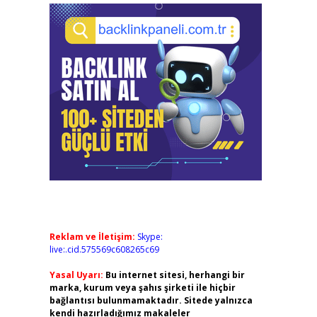
Reklam ve İletişim:
Skype:
live:.cid.575569c608265c69
Yasal Uyarı:
Bu internet sitesi, herhangi bir
marka, kurum veya şahıs şirketi ile hiçbir
bağlantısı bulunmamaktadır. Sitede yalnızca
kendi hazırladığımız makaleler