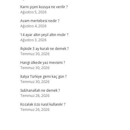
Karnı şişen kuzuya ne verilir ?
Ağustos 5, 2026
Avam mertebesi nedir ?
Ağustos 4, 2026
14 ayar altın yeşil altın mıdır ?
Ağustos 3, 2026
İlişkide 3 ay kuralı ne demek ?
Temmuz 30, 2026
Hangi ülkede yaz mevsimi ?
Temmuz 30, 2026
İtalya Türkiye gemi kaç gün ?
Temmuz 30, 2026
Subhanallah ne demek ?
Temmuz 28, 2026
Kozalak özü nasıl kullanılır ?
Temmuz 26, 2026