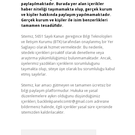
paylaşılmaktadır. Burada yer alan içerikler
haber niteliği taşımamakta olup, gerçek kurum
ve kişiler hakkında paylaşım yapılmamaktadır.
Gerçek kurum ve kişiler ile isim benzerlikleri
tamamen tesadüfidir.
Sitemiz, 5651 Sayılı Kanun gereğince Bilgi Teknolojileri
ve İletişim Kurumu (BTK) tarafından onaylanmış bir Yer
Sağlayıcı olarak hizmet vermektedir. Bu nedenle,
sitedeki içerikleri proaktif olarak denetleme veya
araştırma yükümlülüğümüz bulunmamaktadır. Ancak,
üyelerimiz yazdıkları içeriklerin sorumluluğunu
taşımakta olup, siteye üye olarak bu sorumluluğu kabul
etmiş sayılırlar.
Sitemiz, kar amacı gütmeyen ve tamamen ücretsiz bir
bilgi paylaşım platformudur. Hukuka ve yasal
düzenlemelere aykırı olduğunu düşündüğünüz
içerikleri,
backlinkpanelicomtr@gmail.com
adresine
bildirmeniz halinde, ilgili içerikler yasal süre içerisinde
sitemizden kaldırılacaktır.
Arama