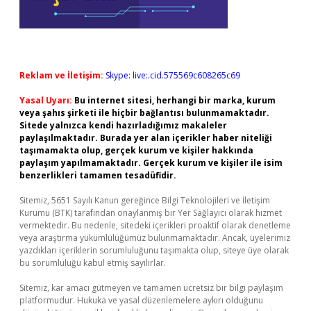
Reklam ve İletişim:
Skype: live:.cid.575569c608265c69
Yasal Uyarı:
Bu internet sitesi, herhangi bir marka, kurum
veya şahıs şirketi ile hiçbir bağlantısı bulunmamaktadır.
Sitede yalnızca kendi hazırladığımız makaleler
paylaşılmaktadır. Burada yer alan içerikler haber niteliği
taşımamakta olup, gerçek kurum ve kişiler hakkında
paylaşım yapılmamaktadır. Gerçek kurum ve kişiler ile isim
benzerlikleri tamamen tesadüfidir.
Sitemiz, 5651 Sayılı Kanun gereğince Bilgi Teknolojileri ve İletişim
Kurumu (BTK) tarafından onaylanmış bir Yer Sağlayıcı olarak hizmet
vermektedir. Bu nedenle, sitedeki içerikleri proaktif olarak denetleme
veya araştırma yükümlülüğümüz bulunmamaktadır. Ancak, üyelerimiz
yazdıkları içeriklerin sorumluluğunu taşımakta olup, siteye üye olarak
bu sorumluluğu kabul etmiş sayılırlar.
Sitemiz, kar amacı gütmeyen ve tamamen ücretsiz bir bilgi paylaşım
platformudur. Hukuka ve yasal düzenlemelere aykırı olduğunu