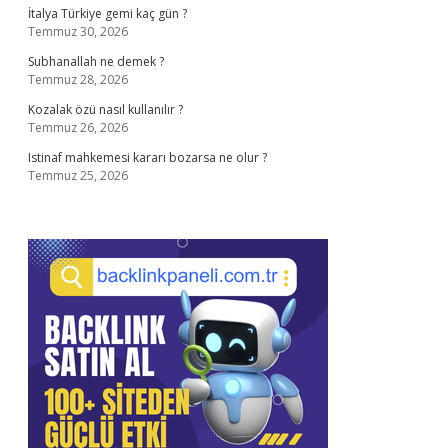
İtalya Türkiye gemi kaç gün ?
Temmuz 30, 2026
Subhanallah ne demek ?
Temmuz 28, 2026
Kozalak özü nasıl kullanılır ?
Temmuz 26, 2026
Istinaf mahkemesi kararı bozarsa ne olur ?
Temmuz 25, 2026