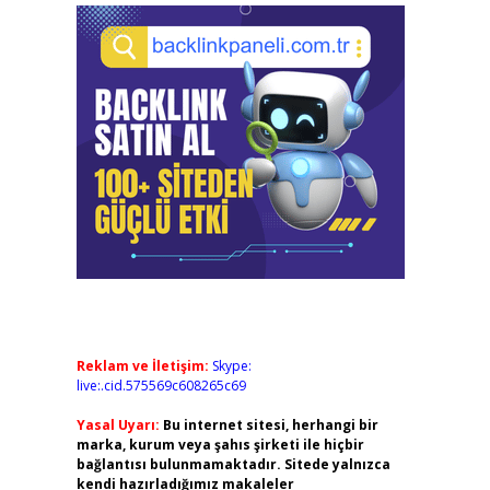
Reklam ve İletişim:
Skype:
live:.cid.575569c608265c69
Yasal Uyarı:
Bu internet sitesi, herhangi bir
marka, kurum veya şahıs şirketi ile hiçbir
bağlantısı bulunmamaktadır. Sitede yalnızca
kendi hazırladığımız makaleler