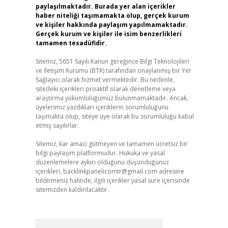
paylaşılmaktadır. Burada yer alan içerikler
haber niteliği taşımamakta olup, gerçek kurum
ve kişiler hakkında paylaşım yapılmamaktadır.
Gerçek kurum ve kişiler ile isim benzerlikleri
tamamen tesadüfidir.
Sitemiz, 5651 Sayılı Kanun gereğince Bilgi Teknolojileri
ve İletişim Kurumu (BTK) tarafından onaylanmış bir Yer
Sağlayıcı olarak hizmet vermektedir. Bu nedenle,
sitedeki içerikleri proaktif olarak denetleme veya
araştırma yükümlülüğümüz bulunmamaktadır. Ancak,
üyelerimiz yazdıkları içeriklerin sorumluluğunu
taşımakta olup, siteye üye olarak bu sorumluluğu kabul
etmiş sayılırlar.
Sitemiz, kar amacı gütmeyen ve tamamen ücretsiz bir
bilgi paylaşım platformudur. Hukuka ve yasal
düzenlemelere aykırı olduğunu düşündüğünüz
içerikleri,
backlinkpanelicomtr@gmail.com
adresine
bildirmeniz halinde, ilgili içerikler yasal süre içerisinde
sitemizden kaldırılacaktır.
Arama