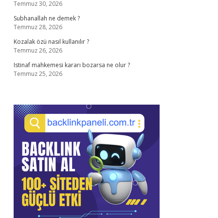
Temmuz 30, 2026
Subhanallah ne demek ?
Temmuz 28, 2026
Kozalak özü nasıl kullanılır ?
Temmuz 26, 2026
Istinaf mahkemesi kararı bozarsa ne olur ?
Temmuz 25, 2026