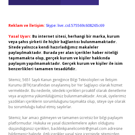
Reklam ve İletişim:
Skype: live:.cid.575569c608265c69
Yasal Uyarı:
Bu internet sitesi, herhangi bir marka, kurum
veya şahıs şirketi ile hiçbir bağlantısı bulunmamaktadır.
Sitede yalnızca kendi hazırladığımız makaleler
paylaşılmaktadır. Burada yer alan içerikler haber niteliği
taşımamakta olup, gerçek kurum ve kişiler hakkında
paylaşım yapılmamaktadır. Gerçek kurum ve kişiler ile isim
benzerlikleri tamamen tesadüfidir.
Sitemiz, 5651 Sayılı Kanun gereğince Bilgi Teknolojileri ve İletişim
Kurumu (BTK) tarafından onaylanmış bir Yer Sağlayıcı olarak hizmet
vermektedir. Bu nedenle, sitedeki içerikleri proaktif olarak denetleme
veya araştırma yükümlülüğümüz bulunmamaktadır. Ancak, üyelerimiz
yazdıkları içeriklerin sorumluluğunu taşımakta olup, siteye üye olarak
bu sorumluluğu kabul etmiş sayılırlar.
Sitemiz, kar amacı gütmeyen ve tamamen ücretsiz bir bilgi paylaşım
platformudur. Hukuka ve yasal düzenlemelere aykırı olduğunu
düşündüğünüz içerikleri,
backlinkpanelicomtr@gmail.com
adresine
bildirmeniz halinde, ilgili içerikler yasal süre içerisinde sitemizden