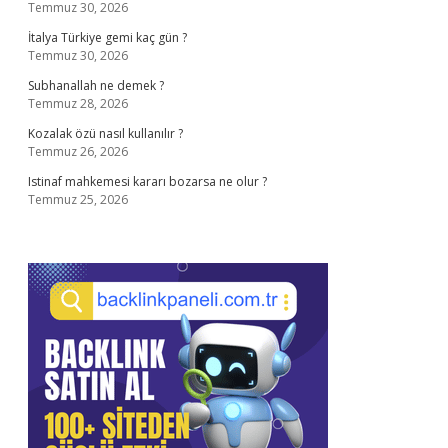
Temmuz 30, 2026
İtalya Türkiye gemi kaç gün ?
Temmuz 30, 2026
Subhanallah ne demek ?
Temmuz 28, 2026
Kozalak özü nasıl kullanılır ?
Temmuz 26, 2026
Istinaf mahkemesi kararı bozarsa ne olur ?
Temmuz 25, 2026