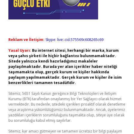
Reklam ve İletişim:
Skype: live:.cid.575569c608265c69
Yasal Uyarı:
Bu internet sitesi, herhangi bir marka, kurum
veya şahıs şirketi ile hiçbir bağlantısı bulunmamaktadır.
Sitede yalnızca kendi hazırladığımız makaleler
paylaşılmaktadır. Burada yer alan içerikler haber niteliği
taşımamakta olup, gerçek kurum ve kişiler hakkında
paylaşım yapılmamaktadır. Gerçek kurum ve kişiler ile isim
benzerlikleri tamamen tesadüfidir.
Sitemiz, 5651 Sayılı Kanun gereğince Bilgi Teknolojileri ve İletişim
Kurumu (BTK) tarafından onaylanmış bir Yer Sağlayıcı olarak hizmet
vermektedir. Bu nedenle, sitedeki içerikleri proaktif olarak denetleme
veya araştırma yükümlülüğümüz bulunmamaktadır. Ancak, üyelerimiz
yazdıkları içeriklerin sorumluluğunu taşımakta olup, siteye üye olarak
bu sorumluluğu kabul etmiş sayılırlar.
Sitemiz, kar amacı gütmeyen ve tamamen ücretsiz bir bilgi paylaşım