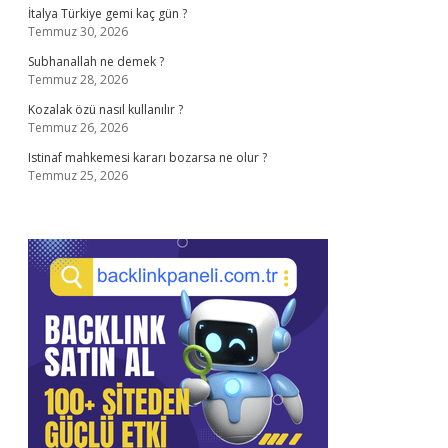
İtalya Türkiye gemi kaç gün ?
Temmuz 30, 2026
Subhanallah ne demek ?
Temmuz 28, 2026
Kozalak özü nasıl kullanılır ?
Temmuz 26, 2026
Istinaf mahkemesi kararı bozarsa ne olur ?
Temmuz 25, 2026