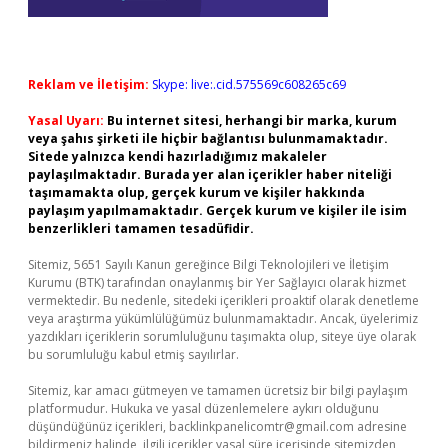
Reklam ve İletişim:
Skype: live:.cid.575569c608265c69
Yasal Uyarı:
Bu internet sitesi, herhangi bir marka, kurum
veya şahıs şirketi ile hiçbir bağlantısı bulunmamaktadır.
Sitede yalnızca kendi hazırladığımız makaleler
paylaşılmaktadır. Burada yer alan içerikler haber niteliği
taşımamakta olup, gerçek kurum ve kişiler hakkında
paylaşım yapılmamaktadır. Gerçek kurum ve kişiler ile isim
benzerlikleri tamamen tesadüfidir.
Sitemiz, 5651 Sayılı Kanun gereğince Bilgi Teknolojileri ve İletişim
Kurumu (BTK) tarafından onaylanmış bir Yer Sağlayıcı olarak hizmet
vermektedir. Bu nedenle, sitedeki içerikleri proaktif olarak denetleme
veya araştırma yükümlülüğümüz bulunmamaktadır. Ancak, üyelerimiz
yazdıkları içeriklerin sorumluluğunu taşımakta olup, siteye üye olarak
bu sorumluluğu kabul etmiş sayılırlar.
Sitemiz, kar amacı gütmeyen ve tamamen ücretsiz bir bilgi paylaşım
platformudur. Hukuka ve yasal düzenlemelere aykırı olduğunu
düşündüğünüz içerikleri,
backlinkpanelicomtr@gmail.com
adresine
bildirmeniz halinde, ilgili içerikler yasal süre içerisinde sitemizden