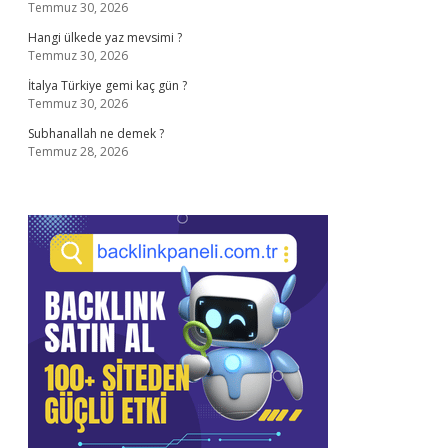
Temmuz 30, 2026
Hangi ülkede yaz mevsimi ?
Temmuz 30, 2026
İtalya Türkiye gemi kaç gün ?
Temmuz 30, 2026
Subhanallah ne demek ?
Temmuz 28, 2026