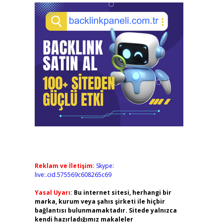
Reklam ve İletişim:
Skype:
live:.cid.575569c608265c69
Yasal Uyarı:
Bu internet sitesi, herhangi bir
marka, kurum veya şahıs şirketi ile hiçbir
bağlantısı bulunmamaktadır. Sitede yalnızca
kendi hazırladığımız makaleler