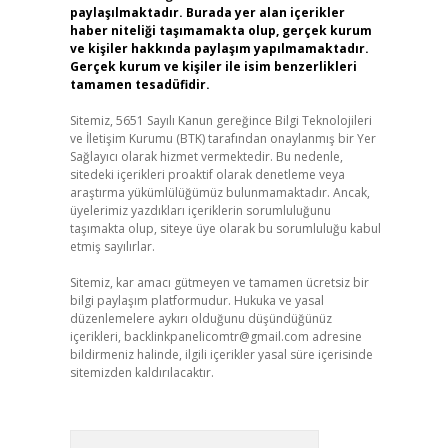
paylaşılmaktadır. Burada yer alan içerikler
haber niteliği taşımamakta olup, gerçek kurum
ve kişiler hakkında paylaşım yapılmamaktadır.
Gerçek kurum ve kişiler ile isim benzerlikleri
tamamen tesadüfidir.
Sitemiz, 5651 Sayılı Kanun gereğince Bilgi Teknolojileri
ve İletişim Kurumu (BTK) tarafından onaylanmış bir Yer
Sağlayıcı olarak hizmet vermektedir. Bu nedenle,
sitedeki içerikleri proaktif olarak denetleme veya
araştırma yükümlülüğümüz bulunmamaktadır. Ancak,
üyelerimiz yazdıkları içeriklerin sorumluluğunu
taşımakta olup, siteye üye olarak bu sorumluluğu kabul
etmiş sayılırlar.
Sitemiz, kar amacı gütmeyen ve tamamen ücretsiz bir
bilgi paylaşım platformudur. Hukuka ve yasal
düzenlemelere aykırı olduğunu düşündüğünüz
içerikleri,
backlinkpanelicomtr@gmail.com
adresine
bildirmeniz halinde, ilgili içerikler yasal süre içerisinde
sitemizden kaldırılacaktır.
Arama