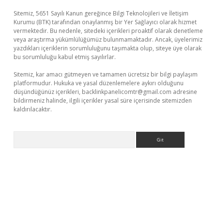
Sitemiz, 5651 Sayılı Kanun gereğince Bilgi Teknolojileri ve İletişim
Kurumu (BTK) tarafından onaylanmış bir Yer Sağlayıcı olarak hizmet
vermektedir. Bu nedenle, sitedeki içerikleri proaktif olarak denetleme
veya araştırma yükümlülüğümüz bulunmamaktadır. Ancak, üyelerimiz
yazdıkları içeriklerin sorumluluğunu taşımakta olup, siteye üye olarak
bu sorumluluğu kabul etmiş sayılırlar.
Sitemiz, kar amacı gütmeyen ve tamamen ücretsiz bir bilgi paylaşım
platformudur. Hukuka ve yasal düzenlemelere aykırı olduğunu
düşündüğünüz içerikleri,
backlinkpanelicomtr@gmail.com
adresine
bildirmeniz halinde, ilgili içerikler yasal süre içerisinde sitemizden
kaldırılacaktır.
Arama