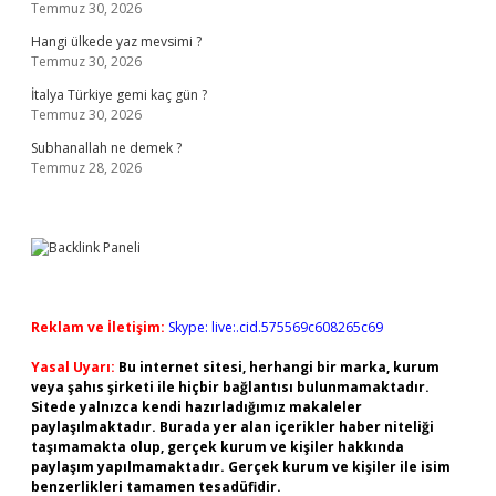
Temmuz 30, 2026
Hangi ülkede yaz mevsimi ?
Temmuz 30, 2026
İtalya Türkiye gemi kaç gün ?
Temmuz 30, 2026
Subhanallah ne demek ?
Temmuz 28, 2026
Reklam ve İletişim:
Skype: live:.cid.575569c608265c69
Yasal Uyarı:
Bu internet sitesi, herhangi bir marka, kurum
veya şahıs şirketi ile hiçbir bağlantısı bulunmamaktadır.
Sitede yalnızca kendi hazırladığımız makaleler
paylaşılmaktadır. Burada yer alan içerikler haber niteliği
taşımamakta olup, gerçek kurum ve kişiler hakkında
paylaşım yapılmamaktadır. Gerçek kurum ve kişiler ile isim
benzerlikleri tamamen tesadüfidir.