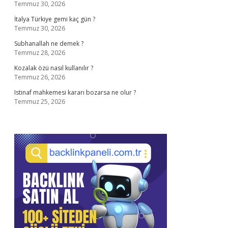
Temmuz 30, 2026
İtalya Türkiye gemi kaç gün ?
Temmuz 30, 2026
Subhanallah ne demek ?
Temmuz 28, 2026
Kozalak özü nasıl kullanılır ?
Temmuz 26, 2026
Istinaf mahkemesi kararı bozarsa ne olur ?
Temmuz 25, 2026