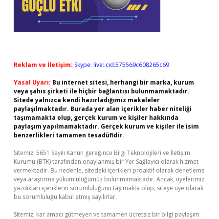
Reklam ve İletişim:
Skype: live:.cid.575569c608265c69
Yasal Uyarı:
Bu internet sitesi, herhangi bir marka, kurum
veya şahıs şirketi ile hiçbir bağlantısı bulunmamaktadır.
Sitede yalnızca kendi hazırladığımız makaleler
paylaşılmaktadır. Burada yer alan içerikler haber niteliği
taşımamakta olup, gerçek kurum ve kişiler hakkında
paylaşım yapılmamaktadır. Gerçek kurum ve kişiler ile isim
benzerlikleri tamamen tesadüfidir.
Sitemiz, 5651 Sayılı Kanun gereğince Bilgi Teknolojileri ve İletişim
Kurumu (BTK) tarafından onaylanmış bir Yer Sağlayıcı olarak hizmet
vermektedir. Bu nedenle, sitedeki içerikleri proaktif olarak denetleme
veya araştırma yükümlülüğümüz bulunmamaktadır. Ancak, üyelerimiz
yazdıkları içeriklerin sorumluluğunu taşımakta olup, siteye üye olarak
bu sorumluluğu kabul etmiş sayılırlar.
Sitemiz, kar amacı gütmeyen ve tamamen ücretsiz bir bilgi paylaşım