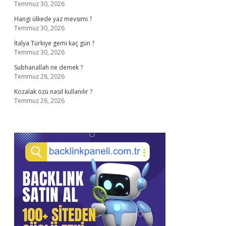
Temmuz 30, 2026
Hangi ülkede yaz mevsimi ?
Temmuz 30, 2026
İtalya Türkiye gemi kaç gün ?
Temmuz 30, 2026
Subhanallah ne demek ?
Temmuz 28, 2026
Kozalak özü nasıl kullanılır ?
Temmuz 26, 2026