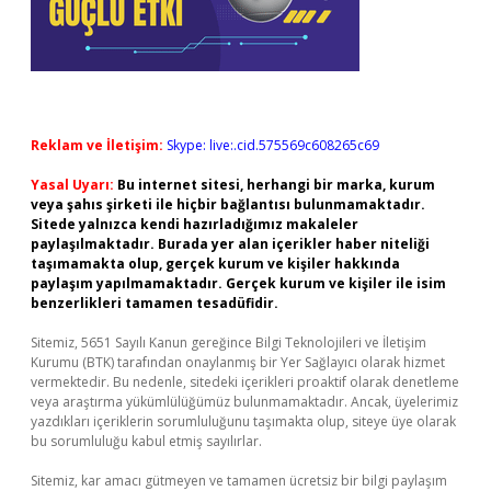
Reklam ve İletişim:
Skype: live:.cid.575569c608265c69
Yasal Uyarı:
Bu internet sitesi, herhangi bir marka, kurum
veya şahıs şirketi ile hiçbir bağlantısı bulunmamaktadır.
Sitede yalnızca kendi hazırladığımız makaleler
paylaşılmaktadır. Burada yer alan içerikler haber niteliği
taşımamakta olup, gerçek kurum ve kişiler hakkında
paylaşım yapılmamaktadır. Gerçek kurum ve kişiler ile isim
benzerlikleri tamamen tesadüfidir.
Sitemiz, 5651 Sayılı Kanun gereğince Bilgi Teknolojileri ve İletişim
Kurumu (BTK) tarafından onaylanmış bir Yer Sağlayıcı olarak hizmet
vermektedir. Bu nedenle, sitedeki içerikleri proaktif olarak denetleme
veya araştırma yükümlülüğümüz bulunmamaktadır. Ancak, üyelerimiz
yazdıkları içeriklerin sorumluluğunu taşımakta olup, siteye üye olarak
bu sorumluluğu kabul etmiş sayılırlar.
Sitemiz, kar amacı gütmeyen ve tamamen ücretsiz bir bilgi paylaşım