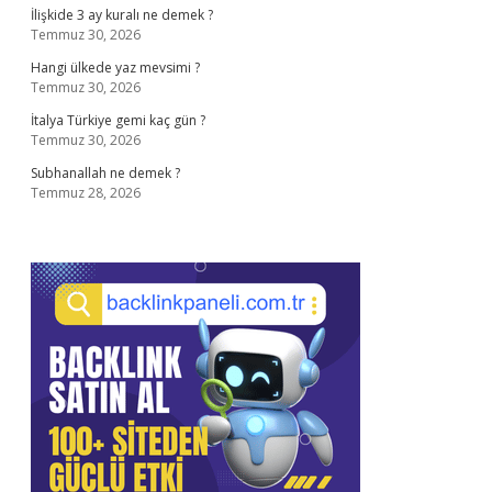
İlişkide 3 ay kuralı ne demek ?
Temmuz 30, 2026
Hangi ülkede yaz mevsimi ?
Temmuz 30, 2026
İtalya Türkiye gemi kaç gün ?
Temmuz 30, 2026
Subhanallah ne demek ?
Temmuz 28, 2026