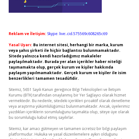
Reklam ve İletişim:
Skype: live:.cid.575569c608265c69
Yasal Uyarı:
Bu internet sitesi, herhangi bir marka, kurum
veya şahıs şirketi ile hiçbir bağlantısı bulunmamaktadır.
Sitede yalnızca kendi hazırladığımız makaleler
paylaşılmaktadır. Burada yer alan içerikler haber niteliği
taşımamakta olup, gerçek kurum ve kişiler hakkında
paylaşım yapılmamaktadır. Gerçek kurum ve kişiler ile isim
benzerlikleri tamamen tesadüfidir.
Sitemiz, 5651 Sayılı Kanun gereğince Bilgi Teknolojileri ve İletişim
Kurumu (BTK) tarafından onaylanmış bir Yer Sağlayıcı olarak hizmet
vermektedir. Bu nedenle, sitedeki içerikleri proaktif olarak denetleme
veya araştırma yükümlülüğümüz bulunmamaktadır. Ancak, üyelerimiz
yazdıkları içeriklerin sorumluluğunu taşımakta olup, siteye üye olarak
bu sorumluluğu kabul etmiş sayılırlar.
Sitemiz, kar amacı gütmeyen ve tamamen ücretsiz bir bilgi paylaşım
platformudur. Hukuka ve yasal düzenlemelere aykırı olduğunu