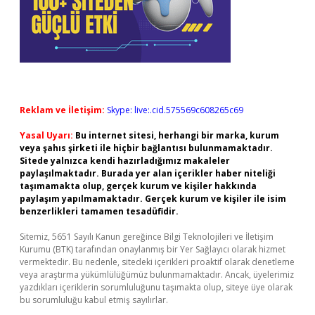
Reklam ve İletişim:
Skype: live:.cid.575569c608265c69
Yasal Uyarı:
Bu internet sitesi, herhangi bir marka, kurum
veya şahıs şirketi ile hiçbir bağlantısı bulunmamaktadır.
Sitede yalnızca kendi hazırladığımız makaleler
paylaşılmaktadır. Burada yer alan içerikler haber niteliği
taşımamakta olup, gerçek kurum ve kişiler hakkında
paylaşım yapılmamaktadır. Gerçek kurum ve kişiler ile isim
benzerlikleri tamamen tesadüfidir.
Sitemiz, 5651 Sayılı Kanun gereğince Bilgi Teknolojileri ve İletişim
Kurumu (BTK) tarafından onaylanmış bir Yer Sağlayıcı olarak hizmet
vermektedir. Bu nedenle, sitedeki içerikleri proaktif olarak denetleme
veya araştırma yükümlülüğümüz bulunmamaktadır. Ancak, üyelerimiz
yazdıkları içeriklerin sorumluluğunu taşımakta olup, siteye üye olarak
bu sorumluluğu kabul etmiş sayılırlar.