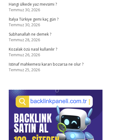
Hangi ülkede yaz mevsimi ?
Temmuz 30, 2026
İtalya Türkiye gemi kaç gün ?
Temmuz 30, 2026
Subhanallah ne demek ?
Temmuz 28, 2026
Kozalak özü nasıl kullanılır ?
Temmuz 26, 2026
Istinaf mahkemesi kararı bozarsa ne olur ?
Temmuz 25, 2026