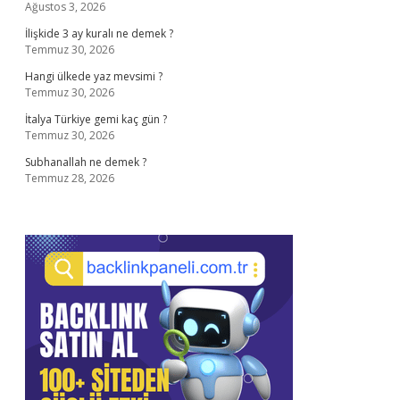
Ağustos 3, 2026
İlişkide 3 ay kuralı ne demek ?
Temmuz 30, 2026
Hangi ülkede yaz mevsimi ?
Temmuz 30, 2026
İtalya Türkiye gemi kaç gün ?
Temmuz 30, 2026
Subhanallah ne demek ?
Temmuz 28, 2026