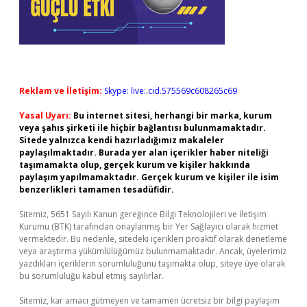
Reklam ve İletişim:
Skype: live:.cid.575569c608265c69
Yasal Uyarı:
Bu internet sitesi, herhangi bir marka, kurum
veya şahıs şirketi ile hiçbir bağlantısı bulunmamaktadır.
Sitede yalnızca kendi hazırladığımız makaleler
paylaşılmaktadır. Burada yer alan içerikler haber niteliği
taşımamakta olup, gerçek kurum ve kişiler hakkında
paylaşım yapılmamaktadır. Gerçek kurum ve kişiler ile isim
benzerlikleri tamamen tesadüfidir.
Sitemiz, 5651 Sayılı Kanun gereğince Bilgi Teknolojileri ve İletişim
Kurumu (BTK) tarafından onaylanmış bir Yer Sağlayıcı olarak hizmet
vermektedir. Bu nedenle, sitedeki içerikleri proaktif olarak denetleme
veya araştırma yükümlülüğümüz bulunmamaktadır. Ancak, üyelerimiz
yazdıkları içeriklerin sorumluluğunu taşımakta olup, siteye üye olarak
bu sorumluluğu kabul etmiş sayılırlar.
Sitemiz, kar amacı gütmeyen ve tamamen ücretsiz bir bilgi paylaşım