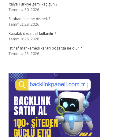
İtalya Türkiye gemi kaç gün ?
Temmuz 30, 2026
Subhanallah ne demek ?
Temmuz 28, 2026
Kozalak özü nasıl kullanılır ?
Temmuz 26, 2026
Istinaf mahkemesi kararı bozarsa ne olur ?
Temmuz 25, 2026