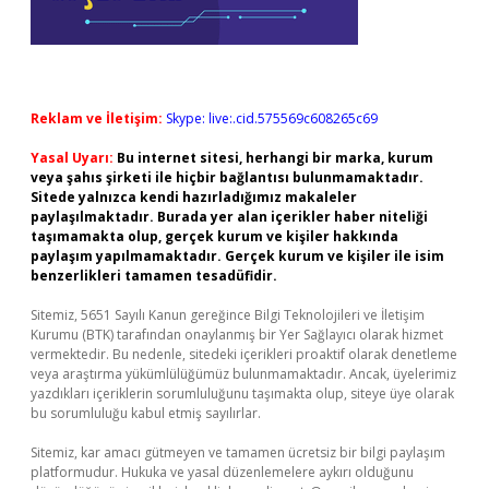
Reklam ve İletişim:
Skype: live:.cid.575569c608265c69
Yasal Uyarı:
Bu internet sitesi, herhangi bir marka, kurum
veya şahıs şirketi ile hiçbir bağlantısı bulunmamaktadır.
Sitede yalnızca kendi hazırladığımız makaleler
paylaşılmaktadır. Burada yer alan içerikler haber niteliği
taşımamakta olup, gerçek kurum ve kişiler hakkında
paylaşım yapılmamaktadır. Gerçek kurum ve kişiler ile isim
benzerlikleri tamamen tesadüfidir.
Sitemiz, 5651 Sayılı Kanun gereğince Bilgi Teknolojileri ve İletişim
Kurumu (BTK) tarafından onaylanmış bir Yer Sağlayıcı olarak hizmet
vermektedir. Bu nedenle, sitedeki içerikleri proaktif olarak denetleme
veya araştırma yükümlülüğümüz bulunmamaktadır. Ancak, üyelerimiz
yazdıkları içeriklerin sorumluluğunu taşımakta olup, siteye üye olarak
bu sorumluluğu kabul etmiş sayılırlar.
Sitemiz, kar amacı gütmeyen ve tamamen ücretsiz bir bilgi paylaşım
platformudur. Hukuka ve yasal düzenlemelere aykırı olduğunu