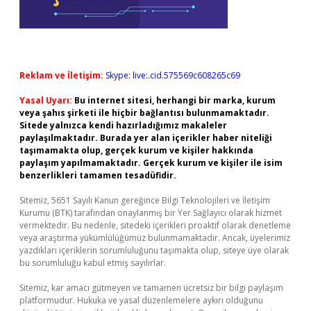
Reklam ve İletişim:
Skype: live:.cid.575569c608265c69
Yasal Uyarı:
Bu internet sitesi, herhangi bir marka, kurum
veya şahıs şirketi ile hiçbir bağlantısı bulunmamaktadır.
Sitede yalnızca kendi hazırladığımız makaleler
paylaşılmaktadır. Burada yer alan içerikler haber niteliği
taşımamakta olup, gerçek kurum ve kişiler hakkında
paylaşım yapılmamaktadır. Gerçek kurum ve kişiler ile isim
benzerlikleri tamamen tesadüfidir.
Sitemiz, 5651 Sayılı Kanun gereğince Bilgi Teknolojileri ve İletişim
Kurumu (BTK) tarafından onaylanmış bir Yer Sağlayıcı olarak hizmet
vermektedir. Bu nedenle, sitedeki içerikleri proaktif olarak denetleme
veya araştırma yükümlülüğümüz bulunmamaktadır. Ancak, üyelerimiz
yazdıkları içeriklerin sorumluluğunu taşımakta olup, siteye üye olarak
bu sorumluluğu kabul etmiş sayılırlar.
Sitemiz, kar amacı gütmeyen ve tamamen ücretsiz bir bilgi paylaşım
platformudur. Hukuka ve yasal düzenlemelere aykırı olduğunu