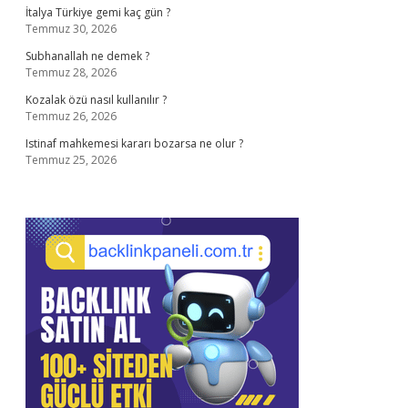
İtalya Türkiye gemi kaç gün ?
Temmuz 30, 2026
Subhanallah ne demek ?
Temmuz 28, 2026
Kozalak özü nasıl kullanılır ?
Temmuz 26, 2026
Istinaf mahkemesi kararı bozarsa ne olur ?
Temmuz 25, 2026