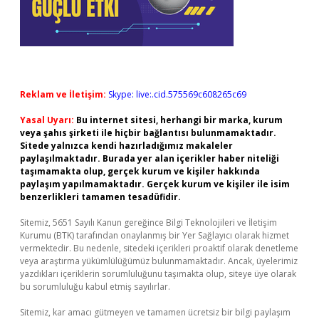
Reklam ve İletişim:
Skype: live:.cid.575569c608265c69
Yasal Uyarı:
Bu internet sitesi, herhangi bir marka, kurum
veya şahıs şirketi ile hiçbir bağlantısı bulunmamaktadır.
Sitede yalnızca kendi hazırladığımız makaleler
paylaşılmaktadır. Burada yer alan içerikler haber niteliği
taşımamakta olup, gerçek kurum ve kişiler hakkında
paylaşım yapılmamaktadır. Gerçek kurum ve kişiler ile isim
benzerlikleri tamamen tesadüfidir.
Sitemiz, 5651 Sayılı Kanun gereğince Bilgi Teknolojileri ve İletişim
Kurumu (BTK) tarafından onaylanmış bir Yer Sağlayıcı olarak hizmet
vermektedir. Bu nedenle, sitedeki içerikleri proaktif olarak denetleme
veya araştırma yükümlülüğümüz bulunmamaktadır. Ancak, üyelerimiz
yazdıkları içeriklerin sorumluluğunu taşımakta olup, siteye üye olarak
bu sorumluluğu kabul etmiş sayılırlar.
Sitemiz, kar amacı gütmeyen ve tamamen ücretsiz bir bilgi paylaşım