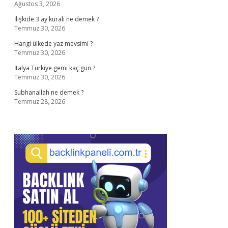
Ağustos 3, 2026
İlişkide 3 ay kuralı ne demek ?
Temmuz 30, 2026
Hangi ülkede yaz mevsimi ?
Temmuz 30, 2026
İtalya Türkiye gemi kaç gün ?
Temmuz 30, 2026
Subhanallah ne demek ?
Temmuz 28, 2026