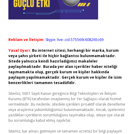
Reklam ve İletişim:
Skype: live:.cid.575569c608265c69
Yasal Uyarı:
Bu internet sitesi, herhangi bir marka, kurum
veya şahıs şirketi ile hiçbir bağlantısı bulunmamaktadır.
Sitede yalnızca kendi hazırladığımız makaleler
paylaşılmaktadır. Burada yer alan içerikler haber niteliği
taşımamakta olup, gerçek kurum ve kişiler hakkında
paylaşım yapılmamaktadır. Gerçek kurum ve kişiler ile isim
benzerlikleri tamamen tesadüfidir.
Sitemiz, 5651 Sayılı Kanun gereğince Bilgi Teknolojileri ve İletişim
Kurumu (BTK) tarafından onaylanmış bir Yer Sağlayıcı olarak hizmet
vermektedir. Bu nedenle, sitedeki içerikleri proaktif olarak denetleme
veya araştırma yükümlülüğümüz bulunmamaktadır. Ancak, üyelerimiz
yazdıkları içeriklerin sorumluluğunu taşımakta olup, siteye üye olarak
bu sorumluluğu kabul etmiş sayılırlar.
Sitemiz, kar amacı gütmeyen ve tamamen ücretsiz bir bilgi paylaşım