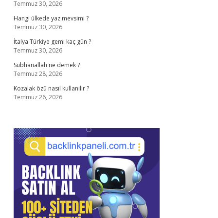
Temmuz 30, 2026
Hangi ülkede yaz mevsimi ?
Temmuz 30, 2026
İtalya Türkiye gemi kaç gün ?
Temmuz 30, 2026
Subhanallah ne demek ?
Temmuz 28, 2026
Kozalak özü nasıl kullanılır ?
Temmuz 26, 2026