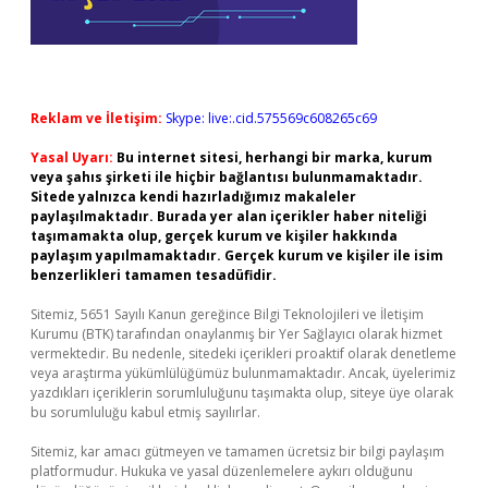
Reklam ve İletişim:
Skype: live:.cid.575569c608265c69
Yasal Uyarı:
Bu internet sitesi, herhangi bir marka, kurum
veya şahıs şirketi ile hiçbir bağlantısı bulunmamaktadır.
Sitede yalnızca kendi hazırladığımız makaleler
paylaşılmaktadır. Burada yer alan içerikler haber niteliği
taşımamakta olup, gerçek kurum ve kişiler hakkında
paylaşım yapılmamaktadır. Gerçek kurum ve kişiler ile isim
benzerlikleri tamamen tesadüfidir.
Sitemiz, 5651 Sayılı Kanun gereğince Bilgi Teknolojileri ve İletişim
Kurumu (BTK) tarafından onaylanmış bir Yer Sağlayıcı olarak hizmet
vermektedir. Bu nedenle, sitedeki içerikleri proaktif olarak denetleme
veya araştırma yükümlülüğümüz bulunmamaktadır. Ancak, üyelerimiz
yazdıkları içeriklerin sorumluluğunu taşımakta olup, siteye üye olarak
bu sorumluluğu kabul etmiş sayılırlar.
Sitemiz, kar amacı gütmeyen ve tamamen ücretsiz bir bilgi paylaşım
platformudur. Hukuka ve yasal düzenlemelere aykırı olduğunu