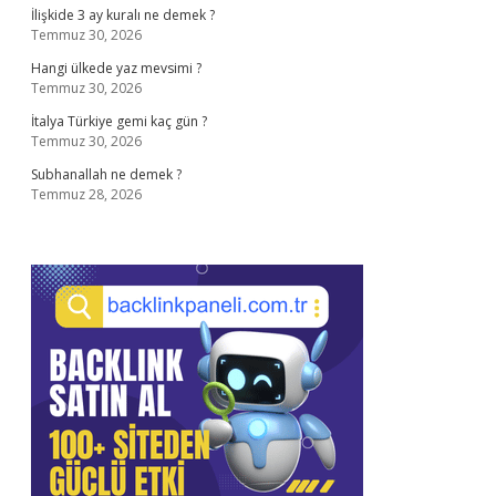
İlişkide 3 ay kuralı ne demek ?
Temmuz 30, 2026
Hangi ülkede yaz mevsimi ?
Temmuz 30, 2026
İtalya Türkiye gemi kaç gün ?
Temmuz 30, 2026
Subhanallah ne demek ?
Temmuz 28, 2026