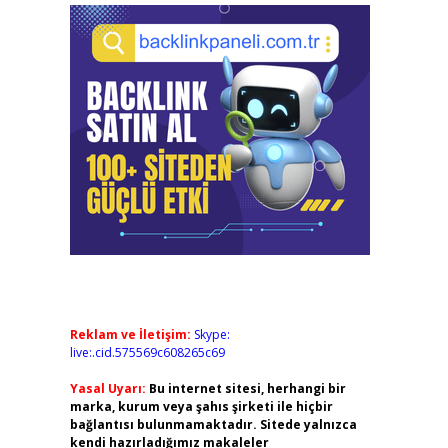
Reklam ve İletişim:
Skype:
live:.cid.575569c608265c69
Yasal Uyarı:
Bu internet sitesi, herhangi bir
marka, kurum veya şahıs şirketi ile hiçbir
bağlantısı bulunmamaktadır. Sitede yalnızca
kendi hazırladığımız makaleler