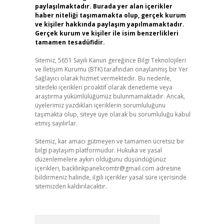
paylaşılmaktadır. Burada yer alan içerikler
haber niteliği taşımamakta olup, gerçek kurum
ve kişiler hakkında paylaşım yapılmamaktadır.
Gerçek kurum ve kişiler ile isim benzerlikleri
tamamen tesadüfidir.
Sitemiz, 5651 Sayılı Kanun gereğince Bilgi Teknolojileri
ve İletişim Kurumu (BTK) tarafından onaylanmış bir Yer
Sağlayıcı olarak hizmet vermektedir. Bu nedenle,
sitedeki içerikleri proaktif olarak denetleme veya
araştırma yükümlülüğümüz bulunmamaktadır. Ancak,
üyelerimiz yazdıkları içeriklerin sorumluluğunu
taşımakta olup, siteye üye olarak bu sorumluluğu kabul
etmiş sayılırlar.
Sitemiz, kar amacı gütmeyen ve tamamen ücretsiz bir
bilgi paylaşım platformudur. Hukuka ve yasal
düzenlemelere aykırı olduğunu düşündüğünüz
içerikleri,
backlinkpanelicomtr@gmail.com
adresine
bildirmeniz halinde, ilgili içerikler yasal süre içerisinde
sitemizden kaldırılacaktır.
Arama