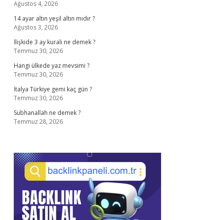
Ağustos 4, 2026
14 ayar altın yeşil altın mıdır ?
Ağustos 3, 2026
İlişkide 3 ay kuralı ne demek ?
Temmuz 30, 2026
Hangi ülkede yaz mevsimi ?
Temmuz 30, 2026
İtalya Türkiye gemi kaç gün ?
Temmuz 30, 2026
Subhanallah ne demek ?
Temmuz 28, 2026