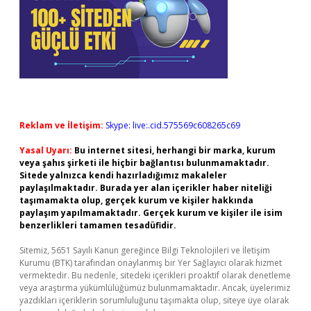
Reklam ve İletişim:
Skype: live:.cid.575569c608265c69
Yasal Uyarı:
Bu internet sitesi, herhangi bir marka, kurum
veya şahıs şirketi ile hiçbir bağlantısı bulunmamaktadır.
Sitede yalnızca kendi hazırladığımız makaleler
paylaşılmaktadır. Burada yer alan içerikler haber niteliği
taşımamakta olup, gerçek kurum ve kişiler hakkında
paylaşım yapılmamaktadır. Gerçek kurum ve kişiler ile isim
benzerlikleri tamamen tesadüfidir.
Sitemiz, 5651 Sayılı Kanun gereğince Bilgi Teknolojileri ve İletişim
Kurumu (BTK) tarafından onaylanmış bir Yer Sağlayıcı olarak hizmet
vermektedir. Bu nedenle, sitedeki içerikleri proaktif olarak denetleme
veya araştırma yükümlülüğümüz bulunmamaktadır. Ancak, üyelerimiz
yazdıkları içeriklerin sorumluluğunu taşımakta olup, siteye üye olarak