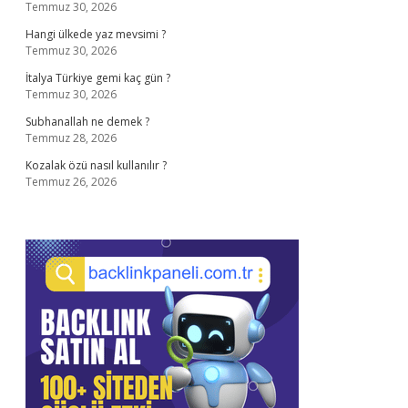
Temmuz 30, 2026
Hangi ülkede yaz mevsimi ?
Temmuz 30, 2026
İtalya Türkiye gemi kaç gün ?
Temmuz 30, 2026
Subhanallah ne demek ?
Temmuz 28, 2026
Kozalak özü nasıl kullanılır ?
Temmuz 26, 2026