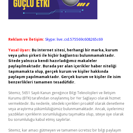
Reklam ve İletişim:
Skype: live:.cid.575569c608265c69
Yasal Uyarı:
Bu internet sitesi, herhangi bir marka, kurum
veya şahıs şirketi ile hiçbir bağlantısı bulunmamaktadır.
Sitede yalnızca kendi hazırladığımız makaleler
paylaşılmaktadır. Burada yer alan içerikler haber niteliği
taşımamakta olup, gerçek kurum ve kişiler hakkında
paylaşım yapılmamaktadır. Gerçek kurum ve kişiler ile isim
benzerlikleri tamamen tesadüfidir.
Sitemiz, 5651 Sayılı Kanun gereğince Bilgi Teknolojileri ve İletişim
Kurumu (BTK) tarafından onaylanmış bir Yer Sağlayıcı olarak hizmet
vermektedir. Bu nedenle, sitedeki içerikleri proaktif olarak denetleme
veya araştırma yükümlülüğümüz bulunmamaktadır. Ancak, üyelerimiz
yazdıkları içeriklerin sorumluluğunu taşımakta olup, siteye üye olarak
bu sorumluluğu kabul etmiş sayılırlar.
Sitemiz, kar amacı gütmeyen ve tamamen ücretsiz bir bilgi paylaşım