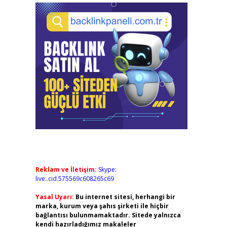
Reklam ve İletişim:
Skype:
live:.cid.575569c608265c69
Yasal Uyarı:
Bu internet sitesi, herhangi bir
marka, kurum veya şahıs şirketi ile hiçbir
bağlantısı bulunmamaktadır. Sitede yalnızca
kendi hazırladığımız makaleler