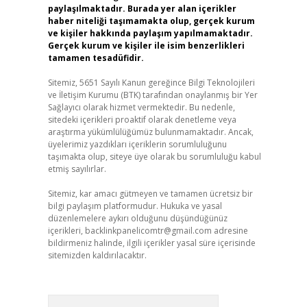
paylaşılmaktadır. Burada yer alan içerikler
haber niteliği taşımamakta olup, gerçek kurum
ve kişiler hakkında paylaşım yapılmamaktadır.
Gerçek kurum ve kişiler ile isim benzerlikleri
tamamen tesadüfidir.
Sitemiz, 5651 Sayılı Kanun gereğince Bilgi Teknolojileri
ve İletişim Kurumu (BTK) tarafından onaylanmış bir Yer
Sağlayıcı olarak hizmet vermektedir. Bu nedenle,
sitedeki içerikleri proaktif olarak denetleme veya
araştırma yükümlülüğümüz bulunmamaktadır. Ancak,
üyelerimiz yazdıkları içeriklerin sorumluluğunu
taşımakta olup, siteye üye olarak bu sorumluluğu kabul
etmiş sayılırlar.
Sitemiz, kar amacı gütmeyen ve tamamen ücretsiz bir
bilgi paylaşım platformudur. Hukuka ve yasal
düzenlemelere aykırı olduğunu düşündüğünüz
içerikleri,
backlinkpanelicomtr@gmail.com
adresine
bildirmeniz halinde, ilgili içerikler yasal süre içerisinde
sitemizden kaldırılacaktır.
Arama