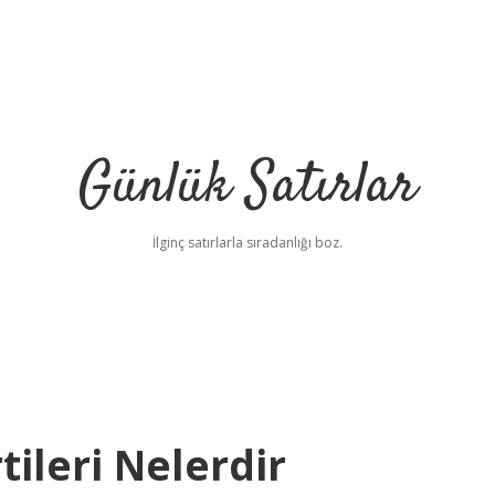
Günlük Satırlar
İlginç satırlarla sıradanlığı boz.
tileri Nelerdir