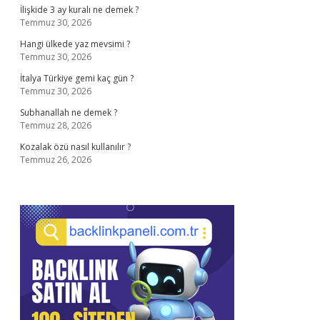
İlişkide 3 ay kuralı ne demek ?
Temmuz 30, 2026
Hangi ülkede yaz mevsimi ?
Temmuz 30, 2026
İtalya Türkiye gemi kaç gün ?
Temmuz 30, 2026
Subhanallah ne demek ?
Temmuz 28, 2026
Kozalak özü nasıl kullanılır ?
Temmuz 26, 2026