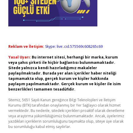
Reklam ve İletişim:
Skype: live:.cid.575569c608265c69
Yasal Uyarı:
Bu internet sitesi, herhangi bir marka, kurum
veya şahıs şirketi ile hiçbir bağlantısı bulunmamaktadır.
Sitede yalnızca kendi hazırladığımız makaleler
paylaşılmaktadır. Burada yer alan içerikler haber niteliği
taşımamakta olup, gerçek kurum ve kişiler hakkında
paylaşım yapılmamaktadır. Gerçek kurum ve kişiler ile isim
benzerlikleri tamamen tesadüfidir.
Sitemiz, 5651 Sayılı Kanun gereğince Bilgi Teknolojileri ve İletişim
Kurumu (BTK) tarafından onaylanmış bir Yer Sağlayıcı olarak hizmet
vermektedir. Bu nedenle, sitedeki içerikleri proaktif olarak denetleme
veya araştırma yükümlülüğümüz bulunmamaktadır. Ancak, üyelerimiz
yazdıkları içeriklerin sorumluluğunu taşımakta olup, siteye üye olarak
bu sorumluluğu kabul etmiş sayılırlar.