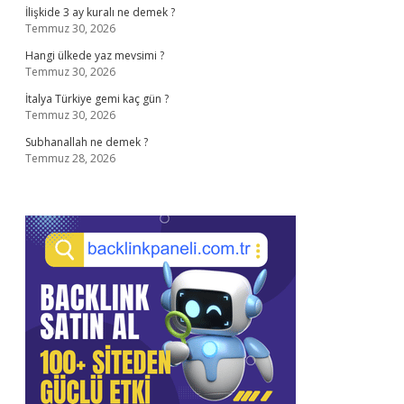
İlişkide 3 ay kuralı ne demek ?
Temmuz 30, 2026
Hangi ülkede yaz mevsimi ?
Temmuz 30, 2026
İtalya Türkiye gemi kaç gün ?
Temmuz 30, 2026
Subhanallah ne demek ?
Temmuz 28, 2026