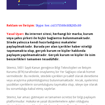
Reklam ve İletişim:
Skype: live:.cid.575569c608265c69
Yasal Uyarı:
Bu internet sitesi, herhangi bir marka, kurum
veya şahıs şirketi ile hiçbir bağlantısı bulunmamaktadır.
Sitede yalnızca kendi hazırladığımız makaleler
paylaşılmaktadır. Burada yer alan içerikler haber niteliği
taşımamakta olup, gerçek kurum ve kişiler hakkında
paylaşım yapılmamaktadır. Gerçek kurum ve kişiler ile isim
benzerlikleri tamamen tesadüfidir.
Sitemiz, 5651 Sayılı Kanun gereğince Bilgi Teknolojileri ve İletişim
Kurumu (BTK) tarafından onaylanmış bir Yer Sağlayıcı olarak hizmet
vermektedir. Bu nedenle, sitedeki içerikleri proaktif olarak denetleme
veya araştırma yükümlülüğümüz bulunmamaktadır. Ancak, üyelerimiz
yazdıkları içeriklerin sorumluluğunu taşımakta olup, siteye üye olarak
bu sorumluluğu kabul etmiş sayılırlar.
Sitemiz, kar amacı gütmeyen ve tamamen ücretsiz bir bilgi paylaşım
platformudur. Hukuka ve yasal düzenlemelere aykırı olduğunu