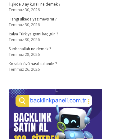
İlişkide 3 ay kuralı ne demek ?
Temmuz 30, 2026
Hangi ülkede yaz mevsimi ?
Temmuz 30, 2026
İtalya Türkiye gemi kaç gün ?
Temmuz 30, 2026
Subhanallah ne demek ?
Temmuz 28, 2026
Kozalak özü nasıl kullanılır ?
Temmuz 26, 2026