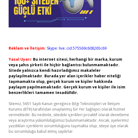
Reklam ve İletişim:
Skype: live:.cid.575569c608265c69
Yasal Uyarı:
Bu internet sitesi, herhangi bir marka, kurum
veya şahıs şirketi ile hiçbir bağlantısı bulunmamaktadır.
Sitede yalnızca kendi hazırladığımız makaleler
paylaşılmaktadır. Burada yer alan içerikler haber niteliği
taşımamakta olup, gerçek kurum ve kişiler hakkında
paylaşım yapılmamaktadır. Gerçek kurum ve kişiler ile isim
benzerlikleri tamamen tesadüfidir.
Sitemiz, 5651 Sayılı Kanun gereğince Bilgi Teknolojileri ve İletişim
Kurumu (BTK) tarafından onaylanmış bir Yer Sağlayıcı olarak hizmet
vermektedir. Bu nedenle, sitedeki içerikleri proaktif olarak denetleme
veya araştırma yükümlülüğümüz bulunmamaktadır. Ancak, üyelerimiz
yazdıkları içeriklerin sorumluluğunu taşımakta olup, siteye üye olarak
bu sorumluluğu kabul etmiş sayılırlar.