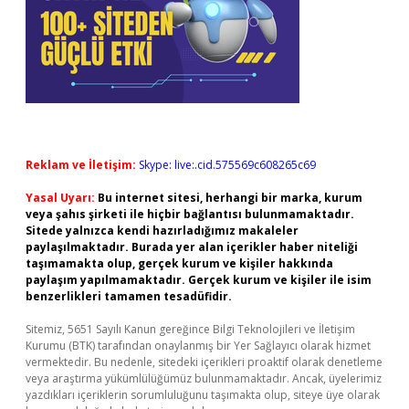
Reklam ve İletişim:
Skype: live:.cid.575569c608265c69
Yasal Uyarı:
Bu internet sitesi, herhangi bir marka, kurum
veya şahıs şirketi ile hiçbir bağlantısı bulunmamaktadır.
Sitede yalnızca kendi hazırladığımız makaleler
paylaşılmaktadır. Burada yer alan içerikler haber niteliği
taşımamakta olup, gerçek kurum ve kişiler hakkında
paylaşım yapılmamaktadır. Gerçek kurum ve kişiler ile isim
benzerlikleri tamamen tesadüfidir.
Sitemiz, 5651 Sayılı Kanun gereğince Bilgi Teknolojileri ve İletişim
Kurumu (BTK) tarafından onaylanmış bir Yer Sağlayıcı olarak hizmet
vermektedir. Bu nedenle, sitedeki içerikleri proaktif olarak denetleme
veya araştırma yükümlülüğümüz bulunmamaktadır. Ancak, üyelerimiz
yazdıkları içeriklerin sorumluluğunu taşımakta olup, siteye üye olarak