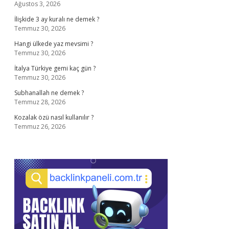
Ağustos 3, 2026
İlişkide 3 ay kuralı ne demek ?
Temmuz 30, 2026
Hangi ülkede yaz mevsimi ?
Temmuz 30, 2026
İtalya Türkiye gemi kaç gün ?
Temmuz 30, 2026
Subhanallah ne demek ?
Temmuz 28, 2026
Kozalak özü nasıl kullanılır ?
Temmuz 26, 2026