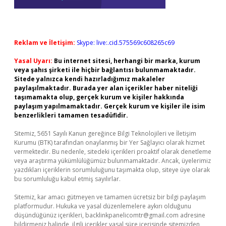
Reklam ve İletişim:
Skype: live:.cid.575569c608265c69
Yasal Uyarı:
Bu internet sitesi, herhangi bir marka, kurum
veya şahıs şirketi ile hiçbir bağlantısı bulunmamaktadır.
Sitede yalnızca kendi hazırladığımız makaleler
paylaşılmaktadır. Burada yer alan içerikler haber niteliği
taşımamakta olup, gerçek kurum ve kişiler hakkında
paylaşım yapılmamaktadır. Gerçek kurum ve kişiler ile isim
benzerlikleri tamamen tesadüfidir.
Sitemiz, 5651 Sayılı Kanun gereğince Bilgi Teknolojileri ve İletişim
Kurumu (BTK) tarafından onaylanmış bir Yer Sağlayıcı olarak hizmet
vermektedir. Bu nedenle, sitedeki içerikleri proaktif olarak denetleme
veya araştırma yükümlülüğümüz bulunmamaktadır. Ancak, üyelerimiz
yazdıkları içeriklerin sorumluluğunu taşımakta olup, siteye üye olarak
bu sorumluluğu kabul etmiş sayılırlar.
Sitemiz, kar amacı gütmeyen ve tamamen ücretsiz bir bilgi paylaşım
platformudur. Hukuka ve yasal düzenlemelere aykırı olduğunu
düşündüğünüz içerikleri,
backlinkpanelicomtr@gmail.com
adresine
bildirmeniz halinde, ilgili içerikler yasal süre içerisinde sitemizden