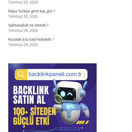
Temmuz 30, 2026
İtalya Türkiye gemi kaç gün ?
Temmuz 30, 2026
Subhanallah ne demek ?
Temmuz 28, 2026
Kozalak özü nasıl kullanılır ?
Temmuz 26, 2026