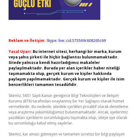
Reklam ve İletişim:
Skype: live:.cid.575569c608265c69
Yasal Uyarı:
Bu internet sitesi, herhangi bir marka, kurum
veya şahıs şirketi ile hiçbir bağlantısı bulunmamaktadır.
Sitede yalnızca kendi hazırladığımız makaleler
paylaşılmaktadır. Burada yer alan içerikler haber niteliği
taşımamakta olup, gerçek kurum ve kişiler hakkında
paylaşım yapılmamaktadır. Gerçek kurum ve kişiler ile isim
benzerlikleri tamamen tesadüfidir.
Sitemiz, 5651 Sayılı Kanun gereğince Bilgi Teknolojileri ve İletişim
Kurumu (BTK) tarafından onaylanmış bir Yer Sağlayıcı olarak hizmet
vermektedir. Bu nedenle, sitedeki içerikleri proaktif olarak denetleme
veya araştırma yükümlülüğümüz bulunmamaktadır. Ancak, üyelerimiz
yazdıkları içeriklerin sorumluluğunu taşımakta olup, siteye üye olarak
bu sorumluluğu kabul etmiş sayılırlar.
Sitemiz, kar amacı gütmeyen ve tamamen ücretsiz bir bilgi paylaşım