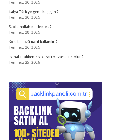
Temmuz 30, 2026
İtalya Türkiye gemi kaç gün ?
Temmuz 30, 2026
Subhanallah ne demek ?
Temmuz 28, 2026
Kozalak özü nasıl kullanılır ?
Temmuz 26, 2026
Istinaf mahkemesi kararı bozarsa ne olur ?
Temmuz 25, 2026