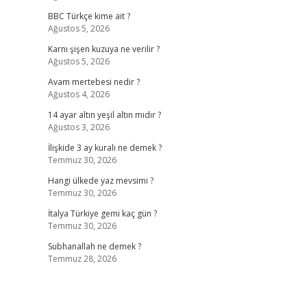
BBC Türkçe kime ait ?
Ağustos 5, 2026
Karnı şişen kuzuya ne verilir ?
Ağustos 5, 2026
Avam mertebesi nedir ?
Ağustos 4, 2026
14 ayar altın yeşil altın mıdır ?
Ağustos 3, 2026
İlişkide 3 ay kuralı ne demek ?
Temmuz 30, 2026
Hangi ülkede yaz mevsimi ?
Temmuz 30, 2026
İtalya Türkiye gemi kaç gün ?
Temmuz 30, 2026
Subhanallah ne demek ?
Temmuz 28, 2026