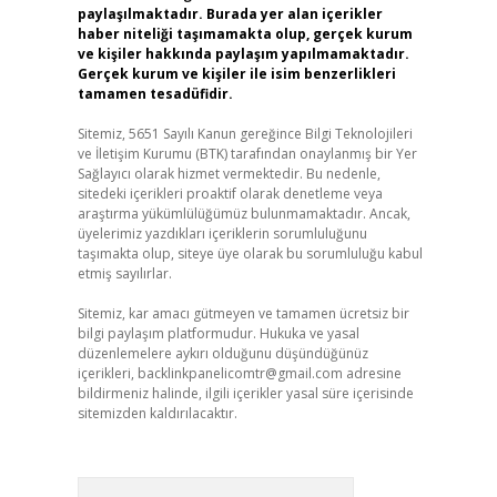
paylaşılmaktadır. Burada yer alan içerikler
haber niteliği taşımamakta olup, gerçek kurum
ve kişiler hakkında paylaşım yapılmamaktadır.
Gerçek kurum ve kişiler ile isim benzerlikleri
tamamen tesadüfidir.
Sitemiz, 5651 Sayılı Kanun gereğince Bilgi Teknolojileri
ve İletişim Kurumu (BTK) tarafından onaylanmış bir Yer
Sağlayıcı olarak hizmet vermektedir. Bu nedenle,
sitedeki içerikleri proaktif olarak denetleme veya
araştırma yükümlülüğümüz bulunmamaktadır. Ancak,
üyelerimiz yazdıkları içeriklerin sorumluluğunu
taşımakta olup, siteye üye olarak bu sorumluluğu kabul
etmiş sayılırlar.
Sitemiz, kar amacı gütmeyen ve tamamen ücretsiz bir
bilgi paylaşım platformudur. Hukuka ve yasal
düzenlemelere aykırı olduğunu düşündüğünüz
içerikleri,
backlinkpanelicomtr@gmail.com
adresine
bildirmeniz halinde, ilgili içerikler yasal süre içerisinde
sitemizden kaldırılacaktır.
Arama