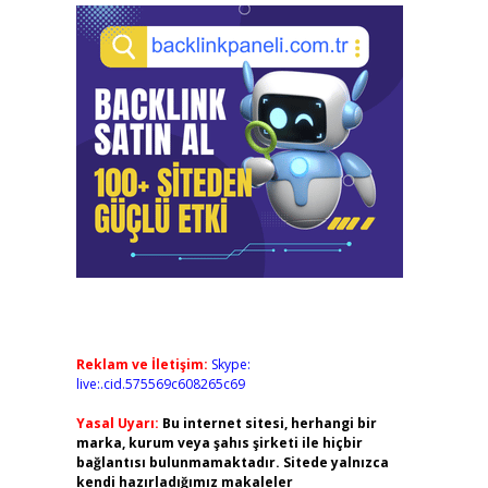
Reklam ve İletişim:
Skype:
live:.cid.575569c608265c69
Yasal Uyarı:
Bu internet sitesi, herhangi bir
marka, kurum veya şahıs şirketi ile hiçbir
bağlantısı bulunmamaktadır. Sitede yalnızca
kendi hazırladığımız makaleler