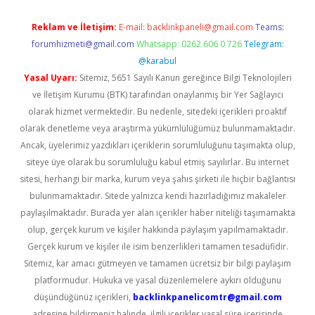
Reklam ve İletişim:
E-mail:
backlinkpaneli@gmail.com
Teams:
forumhizmeti@gmail.com
Whatsapp: 0262 606 0 726
Telegram:
@karabul
Yasal Uyarı:
Sitemiz, 5651 Sayılı Kanun gereğince Bilgi Teknolojileri
ve İletişim Kurumu (BTK) tarafından onaylanmış bir Yer Sağlayıcı
olarak hizmet vermektedir. Bu nedenle, sitedeki içerikleri proaktif
olarak denetleme veya araştırma yükümlülüğümüz bulunmamaktadır.
Ancak, üyelerimiz yazdıkları içeriklerin sorumluluğunu taşımakta olup,
siteye üye olarak bu sorumluluğu kabul etmiş sayılırlar. Bu internet
sitesi, herhangi bir marka, kurum veya şahıs şirketi ile hiçbir bağlantısı
bulunmamaktadır. Sitede yalnızca kendi hazırladığımız makaleler
paylaşılmaktadır. Burada yer alan içerikler haber niteliği taşımamakta
olup, gerçek kurum ve kişiler hakkında paylaşım yapılmamaktadır.
Gerçek kurum ve kişiler ile isim benzerlikleri tamamen tesadüfidir.
Sitemiz, kar amacı gütmeyen ve tamamen ücretsiz bir bilgi paylaşım
platformudur. Hukuka ve yasal düzenlemelere aykırı olduğunu
düşündüğünüz içerikleri,
backlinkpanelicomtr@gmail.com
adresine bildirmeniz halinde, ilgili içerikler yasal süre içerisinde