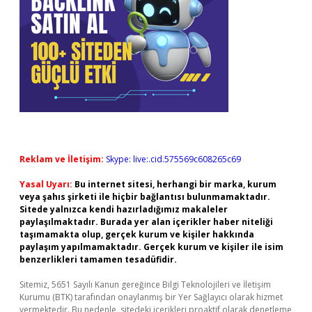
Reklam ve İletişim:
Skype: live:.cid.575569c608265c69
Yasal Uyarı:
Bu internet sitesi, herhangi bir marka, kurum
veya şahıs şirketi ile hiçbir bağlantısı bulunmamaktadır.
Sitede yalnızca kendi hazırladığımız makaleler
paylaşılmaktadır. Burada yer alan içerikler haber niteliği
taşımamakta olup, gerçek kurum ve kişiler hakkında
paylaşım yapılmamaktadır. Gerçek kurum ve kişiler ile isim
benzerlikleri tamamen tesadüfidir.
Sitemiz, 5651 Sayılı Kanun gereğince Bilgi Teknolojileri ve İletişim
Kurumu (BTK) tarafından onaylanmış bir Yer Sağlayıcı olarak hizmet
vermektedir. Bu nedenle, sitedeki içerikleri proaktif olarak denetleme