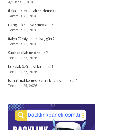
Ağustos 3, 2026
İlişkide 3 ay kuralı ne demek ?
Temmuz 30, 2026
Hangi ülkede yaz mevsimi ?
Temmuz 30, 2026
İtalya Türkiye gemi kaç gün ?
Temmuz 30, 2026
Subhanallah ne demek ?
Temmuz 28, 2026
Kozalak özü nasıl kullanılır ?
Temmuz 26, 2026
Istinaf mahkemesi kararı bozarsa ne olur ?
Temmuz 25, 2026