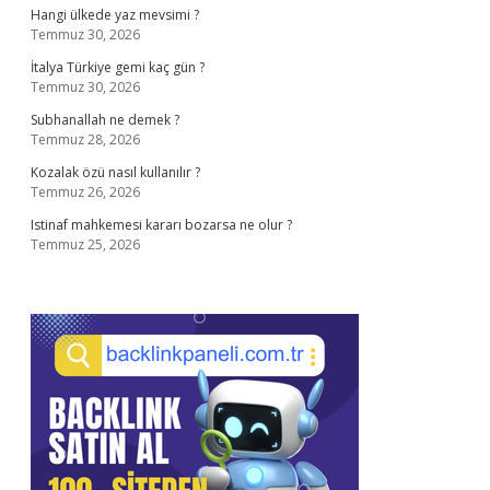
Hangi ülkede yaz mevsimi ?
Temmuz 30, 2026
İtalya Türkiye gemi kaç gün ?
Temmuz 30, 2026
Subhanallah ne demek ?
Temmuz 28, 2026
Kozalak özü nasıl kullanılır ?
Temmuz 26, 2026
Istinaf mahkemesi kararı bozarsa ne olur ?
Temmuz 25, 2026