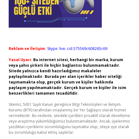
Reklam ve İletişim:
Skype: live:.cid.575569c608265c69
Yasal Uyarı:
Bu internet sitesi, herhangi bir marka, kurum
veya şahıs şirketi ile hiçbir bağlantısı bulunmamaktadır.
Sitede yalnızca kendi hazırladığımız makaleler
paylaşılmaktadır. Burada yer alan içerikler haber niteliği
taşımamakta olup, gerçek kurum ve kişiler hakkında
paylaşım yapılmamaktadır. Gerçek kurum ve kişiler ile isim
benzerlikleri tamamen tesadüfidir.
Sitemiz, 5651 Sayılı Kanun gereğince Bilgi Teknolojileri ve İletişim
Kurumu (BTK) tarafından onaylanmış bir Yer Sağlayıcı olarak hizmet
vermektedir. Bu nedenle, sitedeki içerikleri proaktif olarak denetleme
veya araştırma yükümlülüğümüz bulunmamaktadır. Ancak, üyelerimiz
yazdıkları içeriklerin sorumluluğunu taşımakta olup, siteye üye olarak
bu sorumluluğu kabul etmiş sayılırlar.