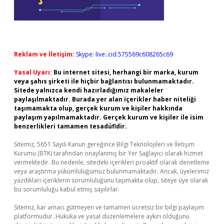
Reklam ve İletişim:
Skype: live:.cid.575569c608265c69
Yasal Uyarı:
Bu internet sitesi, herhangi bir marka, kurum
veya şahıs şirketi ile hiçbir bağlantısı bulunmamaktadır.
Sitede yalnızca kendi hazırladığımız makaleler
paylaşılmaktadır. Burada yer alan içerikler haber niteliği
taşımamakta olup, gerçek kurum ve kişiler hakkında
paylaşım yapılmamaktadır. Gerçek kurum ve kişiler ile isim
benzerlikleri tamamen tesadüfidir.
Sitemiz, 5651 Sayılı Kanun gereğince Bilgi Teknolojileri ve İletişim
Kurumu (BTK) tarafından onaylanmış bir Yer Sağlayıcı olarak hizmet
vermektedir. Bu nedenle, sitedeki içerikleri proaktif olarak denetleme
veya araştırma yükümlülüğümüz bulunmamaktadır. Ancak, üyelerimiz
yazdıkları içeriklerin sorumluluğunu taşımakta olup, siteye üye olarak
bu sorumluluğu kabul etmiş sayılırlar.
Sitemiz, kar amacı gütmeyen ve tamamen ücretsiz bir bilgi paylaşım
platformudur. Hukuka ve yasal düzenlemelere aykırı olduğunu