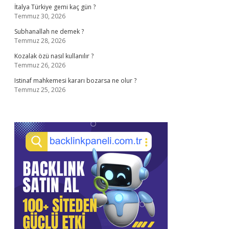
İtalya Türkiye gemi kaç gün ?
Temmuz 30, 2026
Subhanallah ne demek ?
Temmuz 28, 2026
Kozalak özü nasıl kullanılır ?
Temmuz 26, 2026
Istinaf mahkemesi kararı bozarsa ne olur ?
Temmuz 25, 2026