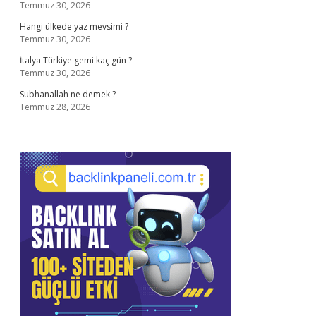
Temmuz 30, 2026
Hangi ülkede yaz mevsimi ?
Temmuz 30, 2026
İtalya Türkiye gemi kaç gün ?
Temmuz 30, 2026
Subhanallah ne demek ?
Temmuz 28, 2026