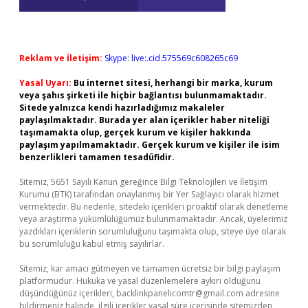
Reklam ve İletişim:
Skype: live:.cid.575569c608265c69
Yasal Uyarı:
Bu internet sitesi, herhangi bir marka, kurum
veya şahıs şirketi ile hiçbir bağlantısı bulunmamaktadır.
Sitede yalnızca kendi hazırladığımız makaleler
paylaşılmaktadır. Burada yer alan içerikler haber niteliği
taşımamakta olup, gerçek kurum ve kişiler hakkında
paylaşım yapılmamaktadır. Gerçek kurum ve kişiler ile isim
benzerlikleri tamamen tesadüfidir.
Sitemiz, 5651 Sayılı Kanun gereğince Bilgi Teknolojileri ve İletişim
Kurumu (BTK) tarafından onaylanmış bir Yer Sağlayıcı olarak hizmet
vermektedir. Bu nedenle, sitedeki içerikleri proaktif olarak denetleme
veya araştırma yükümlülüğümüz bulunmamaktadır. Ancak, üyelerimiz
yazdıkları içeriklerin sorumluluğunu taşımakta olup, siteye üye olarak
bu sorumluluğu kabul etmiş sayılırlar.
Sitemiz, kar amacı gütmeyen ve tamamen ücretsiz bir bilgi paylaşım
platformudur. Hukuka ve yasal düzenlemelere aykırı olduğunu
düşündüğünüz içerikleri,
backlinkpanelicomtr@gmail.com
adresine
bildirmeniz halinde, ilgili içerikler yasal süre içerisinde sitemizden