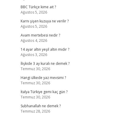
BBC Türkçe kime ait ?
Ağustos 5, 2026
Karnı şişen kuzuya ne verilir ?
Ağustos 5, 2026
Avam mertebesi nedir ?
Ağustos 4, 2026
14 ayar altın yeşil altın mıdır ?
Ağustos 3, 2026
İlişkide 3 ay kuralı ne demek ?
Temmuz 30, 2026
Hangi ülkede yaz mevsimi ?
Temmuz 30, 2026
İtalya Türkiye gemi kaç gün ?
Temmuz 30, 2026
Subhanallah ne demek ?
Temmuz 28, 2026