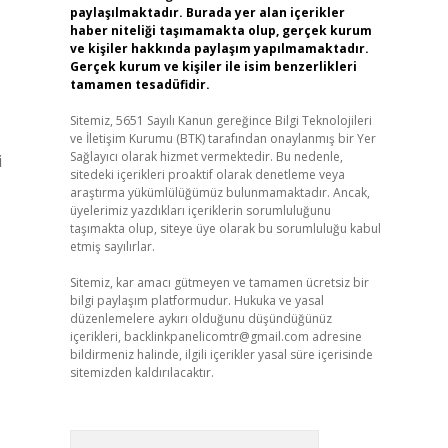
paylaşılmaktadır. Burada yer alan içerikler
haber niteliği taşımamakta olup, gerçek kurum
ve kişiler hakkında paylaşım yapılmamaktadır.
Gerçek kurum ve kişiler ile isim benzerlikleri
tamamen tesadüfidir.
Sitemiz, 5651 Sayılı Kanun gereğince Bilgi Teknolojileri
ve İletişim Kurumu (BTK) tarafından onaylanmış bir Yer
Sağlayıcı olarak hizmet vermektedir. Bu nedenle,
i
sitedeki içerikleri proaktif olarak denetleme veya
araştırma yükümlülüğümüz bulunmamaktadır. Ancak,
üyelerimiz yazdıkları içeriklerin sorumluluğunu
taşımakta olup, siteye üye olarak bu sorumluluğu kabul
etmiş sayılırlar.
Sitemiz, kar amacı gütmeyen ve tamamen ücretsiz bir
bilgi paylaşım platformudur. Hukuka ve yasal
düzenlemelere aykırı olduğunu düşündüğünüz
içerikleri,
backlinkpanelicomtr@gmail.com
adresine
bildirmeniz halinde, ilgili içerikler yasal süre içerisinde
sitemizden kaldırılacaktır.
Arama