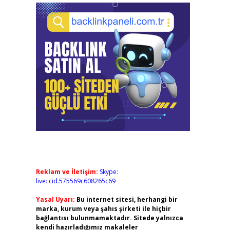
Reklam ve İletişim:
Skype:
live:.cid.575569c608265c69
Yasal Uyarı:
Bu internet sitesi, herhangi bir
marka, kurum veya şahıs şirketi ile hiçbir
bağlantısı bulunmamaktadır. Sitede yalnızca
kendi hazırladığımız makaleler