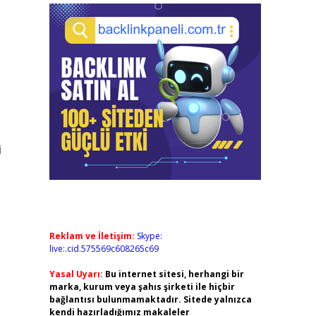
i
Reklam ve İletişim:
Skype:
live:.cid.575569c608265c69
Yasal Uyarı:
Bu internet sitesi, herhangi bir
marka, kurum veya şahıs şirketi ile hiçbir
bağlantısı bulunmamaktadır. Sitede yalnızca
kendi hazırladığımız makaleler