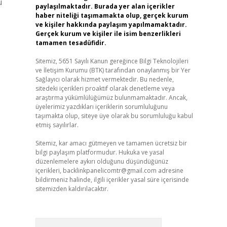
u
paylaşılmaktadır. Burada yer alan içerikler
haber niteliği taşımamakta olup, gerçek kurum
ve kişiler hakkında paylaşım yapılmamaktadır.
Gerçek kurum ve kişiler ile isim benzerlikleri
tamamen tesadüfidir.
Sitemiz, 5651 Sayılı Kanun gereğince Bilgi Teknolojileri
ve İletişim Kurumu (BTK) tarafından onaylanmış bir Yer
Sağlayıcı olarak hizmet vermektedir. Bu nedenle,
sitedeki içerikleri proaktif olarak denetleme veya
araştırma yükümlülüğümüz bulunmamaktadır. Ancak,
üyelerimiz yazdıkları içeriklerin sorumluluğunu
taşımakta olup, siteye üye olarak bu sorumluluğu kabul
etmiş sayılırlar.
Sitemiz, kar amacı gütmeyen ve tamamen ücretsiz bir
bilgi paylaşım platformudur. Hukuka ve yasal
düzenlemelere aykırı olduğunu düşündüğünüz
içerikleri,
backlinkpanelicomtr@gmail.com
adresine
bildirmeniz halinde, ilgili içerikler yasal süre içerisinde
sitemizden kaldırılacaktır.
Arama