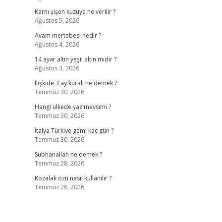
Karnı şişen kuzuya ne verilir ?
Ağustos 5, 2026
Avam mertebesi nedir ?
Ağustos 4, 2026
14 ayar altın yeşil altın mıdır ?
Ağustos 3, 2026
İlişkide 3 ay kuralı ne demek ?
Temmuz 30, 2026
Hangi ülkede yaz mevsimi ?
Temmuz 30, 2026
İtalya Türkiye gemi kaç gün ?
Temmuz 30, 2026
Subhanallah ne demek ?
Temmuz 28, 2026
Kozalak özü nasıl kullanılır ?
Temmuz 26, 2026