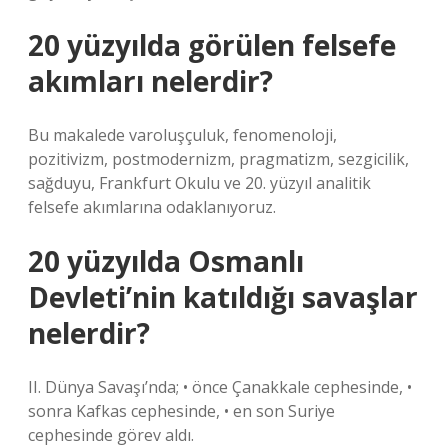
20 yüzyılda görülen felsefe
akımları nelerdir?
Bu makalede varoluşçuluk, fenomenoloji,
pozitivizm, postmodernizm, pragmatizm, sezgicilik,
sağduyu, Frankfurt Okulu ve 20. yüzyıl analitik
felsefe akımlarına odaklanıyoruz.
20 yüzyılda Osmanlı
Devleti’nin katıldığı savaşlar
nelerdir?
II. Dünya Savaşı’nda; • önce Çanakkale cephesinde, •
sonra Kafkas cephesinde, • en son Suriye
cephesinde görev aldı.