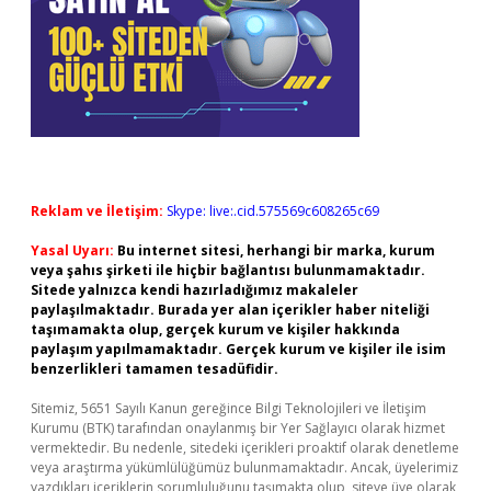
Reklam ve İletişim:
Skype: live:.cid.575569c608265c69
Yasal Uyarı:
Bu internet sitesi, herhangi bir marka, kurum
veya şahıs şirketi ile hiçbir bağlantısı bulunmamaktadır.
Sitede yalnızca kendi hazırladığımız makaleler
paylaşılmaktadır. Burada yer alan içerikler haber niteliği
taşımamakta olup, gerçek kurum ve kişiler hakkında
paylaşım yapılmamaktadır. Gerçek kurum ve kişiler ile isim
benzerlikleri tamamen tesadüfidir.
Sitemiz, 5651 Sayılı Kanun gereğince Bilgi Teknolojileri ve İletişim
Kurumu (BTK) tarafından onaylanmış bir Yer Sağlayıcı olarak hizmet
vermektedir. Bu nedenle, sitedeki içerikleri proaktif olarak denetleme
veya araştırma yükümlülüğümüz bulunmamaktadır. Ancak, üyelerimiz
yazdıkları içeriklerin sorumluluğunu taşımakta olup, siteye üye olarak