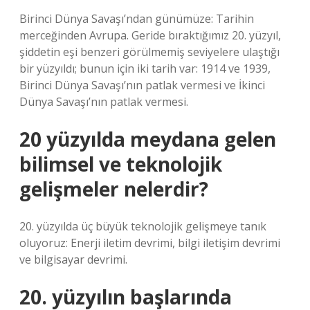
Birinci Dünya Savaşı’ndan günümüze: Tarihin
merceğinden Avrupa. Geride bıraktığımız 20. yüzyıl,
şiddetin eşi benzeri görülmemiş seviyelere ulaştığı
bir yüzyıldı; bunun için iki tarih var: 1914 ve 1939,
Birinci Dünya Savaşı’nın patlak vermesi ve İkinci
Dünya Savaşı’nın patlak vermesi.
20 yüzyılda meydana gelen
bilimsel ve teknolojik
gelişmeler nelerdir?
20. yüzyılda üç büyük teknolojik gelişmeye tanık
oluyoruz: Enerji iletim devrimi, bilgi iletişim devrimi
ve bilgisayar devrimi.
20. yüzyılın başlarında