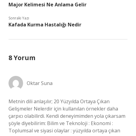
Major Kelimesi Ne Anlama Gelir
Sonraki Yazı
Kafada Kurma Hastalığı Nedir
8 Yorum
Oktar Suna
Metnin dili anlaşılır; 20 Yüzyılda Ortaya Çıkan
Gelişmeler Nelerdir için kullanılan örnekler daha
çarpıcı olabilirdi. Kendi deneyimimden yola çıkarsam
şöyle diyebilirim: Bilim ve Teknoloji : Ekonomi :
Toplumsal ve siyasi olaylar : yüzyılda ortaya çıkan