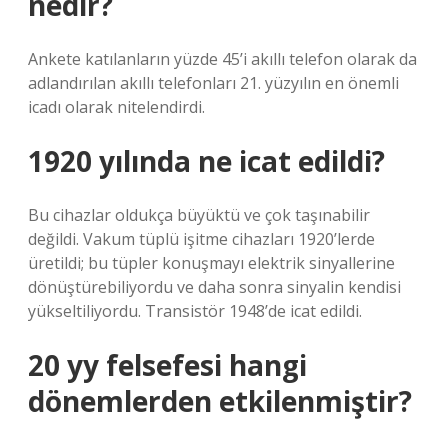
nedir?
Ankete katılanların yüzde 45’i akıllı telefon olarak da
adlandırılan akıllı telefonları 21. yüzyılın en önemli
icadı olarak nitelendirdi.
1920 yılında ne icat edildi?
Bu cihazlar oldukça büyüktü ve çok taşınabilir
değildi. Vakum tüplü işitme cihazları 1920’lerde
üretildi; bu tüpler konuşmayı elektrik sinyallerine
dönüştürebiliyordu ve daha sonra sinyalin kendisi
yükseltiliyordu. Transistör 1948’de icat edildi.
20 yy felsefesi hangi
dönemlerden etkilenmiştir?