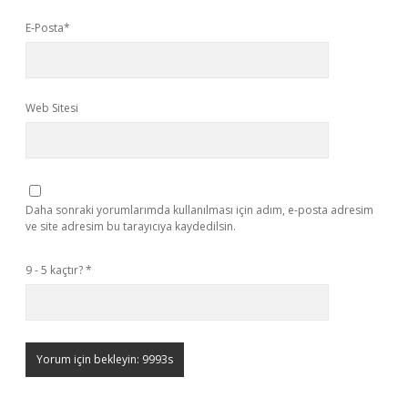
E-Posta*
Web Sitesi
Daha sonraki yorumlarımda kullanılması için adım, e-posta adresim
ve site adresim bu tarayıcıya kaydedilsin.
9 - 5 kaçtır?
*