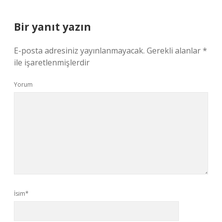
Bir yanıt yazın
E-posta adresiniz yayınlanmayacak.
Gerekli alanlar
*
ile işaretlenmişlerdir
Yorum
İsim*