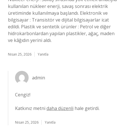
kullanılan nükleer enerji, savaş sonrası elektrik
üretiminde kullanılmaya başlandı. Elektronik ve
bilgisayar : Transistör ve dijital bilgisayarlar icat
edildi. Plastik ve sentetik ürünler : Petrol ve diğer
hidrokarbonlardan yapılan plastikler, ağaç, maden
ve kâğıdın yerini aldı.
Nisan 25, 2026
Yanıtla
admin
Cengiz!
Katkınız metni
daha düzenli
hale getirdi.
Nisan 25, 2026
Yanıtla