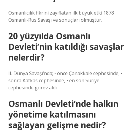
Osmanlıcılık fikrini zayıflatan ilk büyük etki 1878
Osmanlı-Rus Savaşı ve sonuçları olmuştur.
20 yüzyılda Osmanlı
Devleti’nin katıldığı savaşlar
nelerdir?
II. Dünya Savaşı’nda; • önce Çanakkale cephesinde, •
sonra Kafkas cephesinde, • en son Suriye
cephesinde görev aldı.
Osmanlı Devleti’nde halkın
yönetime katılmasını
sağlayan gelişme nedir?