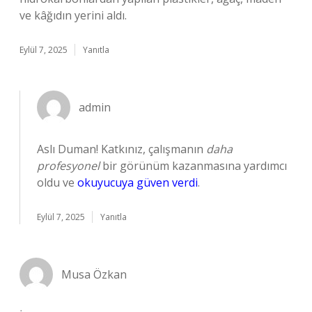
ve kâğıdın yerini aldı.
Eylül 7, 2025
Yanıtla
admin
Aslı Duman! Katkınız, çalışmanın
daha
profesyonel
bir görünüm kazanmasına yardımcı
oldu ve
okuyucuya güven verdi
.
Eylül 7, 2025
Yanıtla
Musa Özkan