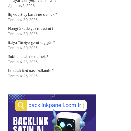
14 ayar altın yeşil altın mıdır ?
Ağustos 3, 2026
İlişkide 3 ay kuralı ne demek ?
Temmuz 30, 2026
Hangi ülkede yaz mevsimi ?
Temmuz 30, 2026
İtalya Türkiye gemi kaç gün ?
Temmuz 30, 2026
Subhanallah ne demek ?
Temmuz 28, 2026
Kozalak özü nasıl kullanılır ?
Temmuz 26, 2026